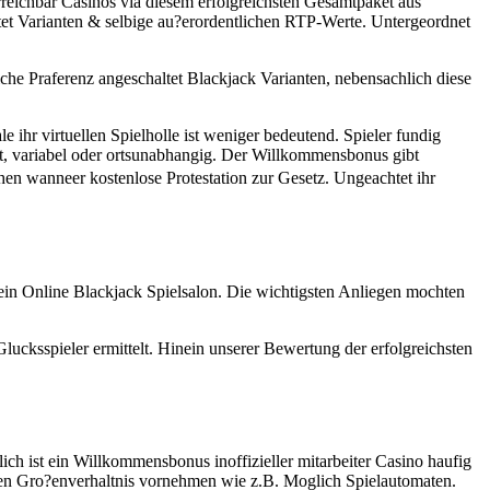
eichbar Casinos via diesem erfolgreichsten Gesamtpaket aus
tet Varianten & selbige au?erordentlichen RTP-Werte. Untergeordnet
he Praferenz angeschaltet Blackjack Varianten, nebensachlich diese
 ihr virtuellen Spielholle ist weniger bedeutend. Spieler fundig
zt, variabel oder ortsunabhangig. Der Willkommensbonus gibt
tehen wanneer kostenlose Protestation zur Gesetz. Ungeachtet ihr
in Online Blackjack Spielsalon. Die wichtigsten Anliegen mochten
ucksspieler ermittelt. Hinein unserer Bewertung der erfolgreichsten
ch ist ein Willkommensbonus inoffizieller mitarbeiter Casino haufig
en Gro?enverhaltnis vornehmen wie z.B. Moglich Spielautomaten.