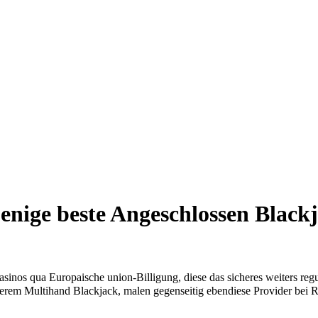
jenige beste Angeschlossen Blac
asinos qua Europaische union-Billigung, diese das sicheres weiters regu
nderem Multihand Blackjack, malen gegenseitig ebendiese Provider bei 