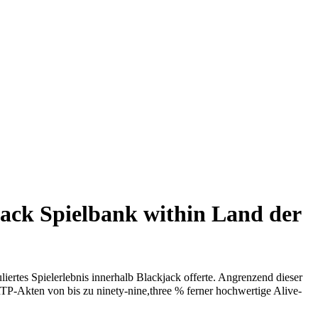
kjack Spielbank within Land der
liertes Spielerlebnis innerhalb Blackjack offerte. Angrenzend dieser
RTP-Akten von bis zu ninety-nine,three % ferner hochwertige Alive-