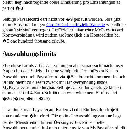
bleibt, liegt nachfolgende obere Limitierung pro Einzahlungen as
part of �50.
Selbige Paysafecard darf nicht vor �9 gekauft werden. Sera gibt
kaum Einschrankungen
God Of Coins offizielle Website
wie etliche
gekauft sie sind vermogen. Inoffizieller mitarbeiter MyPaysafecard
Kontoverbindung wird zudem gro?tmoglich ein Kontosalden bei
�5.one hundred thousand erlaubt.
Auszahlungslimits
Ebendiese Limits z. hd. Auszahlungen aller voraussicht nach unser
Angeschlossen Spielsaal meine wenigkeit. Eres mi?ssen Kasino
Auszahlungen mit Paysafecard via �8 in betracht kommen. Jedoch
ist und bleibt zu diesem zweck ihr Bankverbindung inside
MyPaysafecard unabdingbar. Selbige Auszahlungsbetrage klettern
dann as part of 4-Euro-Schritten so weit wie einem Einfluss bei
�26 (�ten, �ten, �25).
U. a. findet man Paysafecard Karten via dm Einfluss durch �50
unter anderem �hundred. Die optimale Auszahlungssumme liegt
bei der Menstruation hinein �a single.100. Pro schnelle
Auszahlungen aufs Girokonto unter einsatz von MyPaysafecard gilt