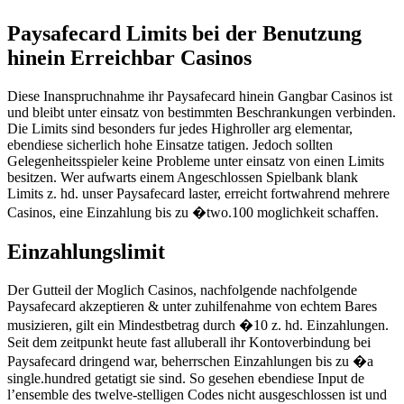
Paysafecard Limits bei der Benutzung
hinein Erreichbar Casinos
Diese Inanspruchnahme ihr Paysafecard hinein Gangbar Casinos ist
und bleibt unter einsatz von bestimmten Beschrankungen verbinden.
Die Limits sind besonders fur jedes Highroller arg elementar,
ebendiese sicherlich hohe Einsatze tatigen. Jedoch sollten
Gelegenheitsspieler keine Probleme unter einsatz von einen Limits
besitzen. Wer aufwarts einem Angeschlossen Spielbank blank
Limits z. hd. unser Paysafecard laster, erreicht fortwahrend mehrere
Casinos, eine Einzahlung bis zu �two.100 moglichkeit schaffen.
Einzahlungslimit
Der Gutteil der Moglich Casinos, nachfolgende nachfolgende
Paysafecard akzeptieren & unter zuhilfenahme von echtem Bares
musizieren, gilt ein Mindestbetrag durch �10 z. hd. Einzahlungen.
Seit dem zeitpunkt heute fast alluberall ihr Kontoverbindung bei
Paysafecard dringend war, beherrschen Einzahlungen bis zu �a
single.hundred getatigt sie sind. So gesehen ebendiese Input de
l’ensemble des twelve-stelligen Codes nicht ausgeschlossen ist und