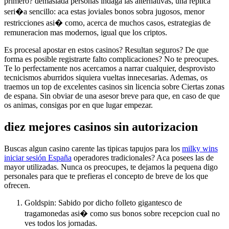
primero? demasiada personas indaga las alternativas, una replica
seri�a sencillo: aca estas joviales bonos sobra jugosos, menor
restricciones asi� como, acerca de muchos casos, estrategias de
remuneracion mas modernos, igual que los criptos.
Es procesal apostar en estos casinos? Resultan seguros? De que
forma es posible registrarte falto complicaciones? No te preocupes.
Te lo perfectamente nos acercamos a narrar cualquier, desprovisto
tecnicismos aburridos siquiera vueltas innecesarias. Ademas, os
traemos un top de excelentes casinos sin licencia sobre Ciertas zonas
de espana. Sin obviar de una asesor breve para que, en caso de que
os animas, consigas por en que lugar empezar.
diez mejores casinos sin autorizacion
Buscas algun casino carente las tipicas tapujos para los
milky wins
iniciar sesión España
operadores tradicionales? Aca posees las de
mayor utilizadas. Nunca os preocupes, te dejamos la pequena digo
personales para que te prefieras el concepto de breve de los que
ofrecen.
Goldspin: Sabido por dicho folleto gigantesco de
tragamonedas asi� como sus bonos sobre recepcion cual no
ves todos los jornadas.