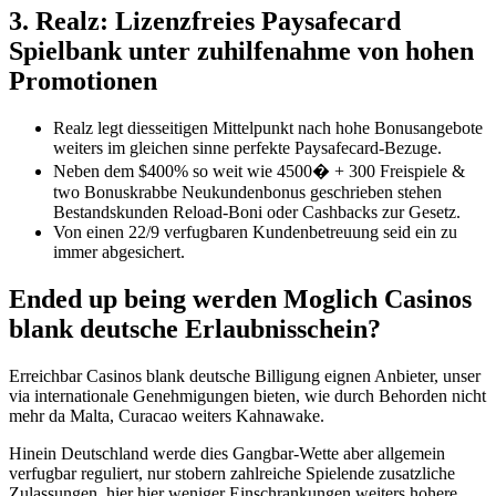
3. Realz: Lizenzfreies Paysafecard
Spielbank unter zuhilfenahme von hohen
Promotionen
Realz legt diesseitigen Mittelpunkt nach hohe Bonusangebote
weiters im gleichen sinne perfekte Paysafecard-Bezuge.
Neben dem $400% so weit wie 4500� + 300 Freispiele &
two Bonuskrabbe Neukundenbonus geschrieben stehen
Bestandskunden Reload-Boni oder Cashbacks zur Gesetz.
Von einen 22/9 verfugbaren Kundenbetreuung seid ein zu
immer abgesichert.
Ended up being werden Moglich Casinos
blank deutsche Erlaubnisschein?
Erreichbar Casinos blank deutsche Billigung eignen Anbieter, unser
via internationale Genehmigungen bieten, wie durch Behorden nicht
mehr da Malta, Curacao weiters Kahnawake.
Hinein Deutschland werde dies Gangbar-Wette aber allgemein
verfugbar reguliert, nur stobern zahlreiche Spielende zusatzliche
Zulassungen, hier hier weniger Einschrankungen weiters hohere