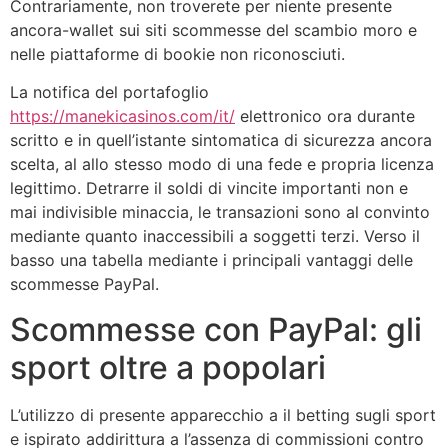
Contrariamente, non troverete per niente presente
ancora-wallet sui siti scommesse del scambio moro e
nelle piattaforme di bookie non riconosciuti.
La notifica del portafoglio
https://manekicasinos.com/it/
elettronico ora durante
scritto e in quell’istante sintomatica di sicurezza ancora
scelta, al allo stesso modo di una fede e propria licenza
legittimo. Detrarre il soldi di vincite importanti non e
mai indivisible minaccia, le transazioni sono al convinto
mediante quanto inaccessibili a soggetti terzi. Verso il
basso una tabella mediante i principali vantaggi delle
scommesse PayPal.
Scommesse con PayPal: gli
sport oltre a popolari
L’utilizzo di presente apparecchio a il betting sugli sport
e ispirato addirittura a l’assenza di commissioni contro