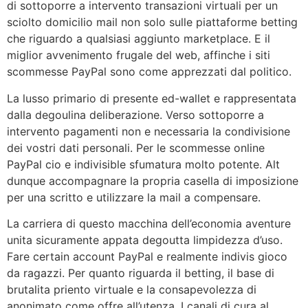
di sottoporre a intervento transazioni virtuali per un
sciolto domicilio mail non solo sulle piattaforme betting
che riguardo a qualsiasi aggiunto marketplace. E il
miglior avvenimento frugale del web, affinche i siti
scommesse PayPal sono come apprezzati dal politico.
La lusso primario di presente ed-wallet e rappresentata
dalla degoulina deliberazione. Verso sottoporre a
intervento pagamenti non e necessaria la condivisione
dei vostri dati personali. Per le scommesse online
PayPal cio e indivisible sfumatura molto potente. Alt
dunque accompagnare la propria casella di imposizione
per una scritto e utilizzare la mail a compensare.
La carriera di questo macchina dell’economia aventure
unita sicuramente appata degoutta limpidezza d’uso.
Fare certain account PayPal e realmente indivis gioco
da ragazzi. Per quanto riguarda il betting, il base di
brutalita priento virtuale e la consapevolezza di
anonimato come offre all’utenza. I canali di cura al