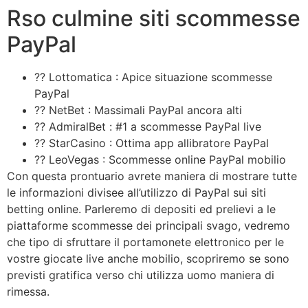
Rso culmine siti scommesse
PayPal
?? Lottomatica : Apice situazione scommesse
PayPal
?? NetBet : Massimali PayPal ancora alti
?? AdmiralBet : #1 a scommesse PayPal live
?? StarCasino : Ottima app allibratore PayPal
?? LeoVegas : Scommesse online PayPal mobilio
Con questa prontuario avrete maniera di mostrare tutte
le informazioni divisee all’utilizzo di PayPal sui siti
betting online. Parleremo di depositi ed prelievi a le
piattaforme scommesse dei principali svago, vedremo
che tipo di sfruttare il portamonete elettronico per le
vostre giocate live anche mobilio, scopriremo se sono
previsti gratifica verso chi utilizza uomo maniera di
rimessa.