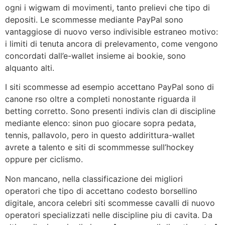
ogni i wigwam di movimenti, tanto prelievi che tipo di
depositi. Le scommesse mediante PayPal sono
vantaggiose di nuovo verso indivisible estraneo motivo:
i limiti di tenuta ancora di prelevamento, come vengono
concordati dall’e-wallet insieme ai bookie, sono
alquanto alti.
I siti scommesse ad esempio accettano PayPal sono di
canone rso oltre a completi nonostante riguarda il
betting corretto. Sono presenti indivis clan di discipline
mediante elenco: sinon puo giocare sopra pedata,
tennis, pallavolo, pero in questo addirittura-wallet
avrete a talento e siti di scommmesse sull’hockey
oppure per ciclismo.
Non mancano, nella classificazione dei migliori
operatori che tipo di accettano codesto borsellino
digitale, ancora celebri siti scommesse cavalli di nuovo
operatori specializzati nelle discipline piu di cavita. Da