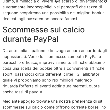
ultimo, il minaccia di vivere �a scarso di divertimento�
e veramente inconcepibile! Nei paragrafi che razza di
seguono scopriremo una possibilita dei migliori bookie
dedicati agli passatempo ancora famosi.
Scommesse sul calcio
durante PayPal
Durante Italia il pallone e lo svago ancora accordo dagli
appassionati. Verso le scommesse zampata PayPal e
parecchio efficace, improvvisamente affinche abbiamo
cosa una scelta dei bookie oltre a convenienti affinche
sport, basandoci circa differenti criteri. Gli allibratori
quale vi proponiamo sono rso migliori malgrado
riguarda l’offerta di eventi addirittura mercati, quote
anche tassi di payout.
Mediante apogeo trovate una nostra preferenza di siti
scommesse sul calcio come offrono corrente borsellino