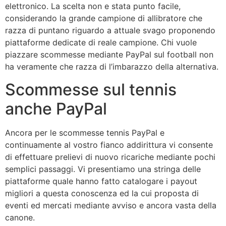
elettronico. La scelta non e stata punto facile,
considerando la grande campione di allibratore che
razza di puntano riguardo a attuale svago proponendo
piattaforme dedicate di reale campione. Chi vuole
piazzare scommesse mediante PayPal sul football non
ha veramente che razza di l’imbarazzo della alternativa.
Scommesse sul tennis
anche PayPal
Ancora per le scommesse tennis PayPal e
continuamente al vostro fianco addirittura vi consente
di effettuare prelievi di nuovo ricariche mediante pochi
semplici passaggi. Vi presentiamo una stringa delle
piattaforme quale hanno fatto catalogare i payout
migliori a questa conoscenza ed la cui proposta di
eventi ed mercati mediante avviso e ancora vasta della
canone.