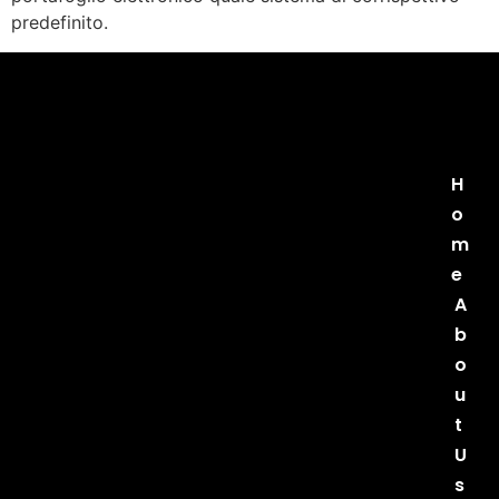
predefinito.
H
o
m
e
A
b
o
u
t
U
s