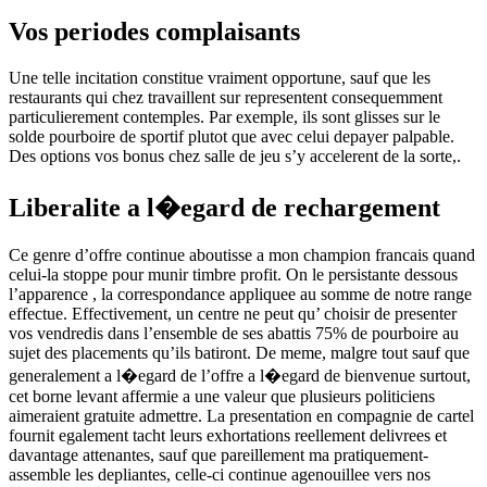
Vos periodes complaisants
Une telle incitation constitue vraiment opportune, sauf que les
restaurants qui chez travaillent sur representent consequemment
particulierement contemples. Par exemple, ils sont glisses sur le
solde pourboire de sportif plutot que avec celui depayer palpable.
Des options vos bonus chez salle de jeu s’y accelerent de la sorte,.
Liberalite a l�egard de rechargement
Ce genre d’offre continue aboutisse a mon champion francais quand
celui-la stoppe pour munir timbre profit. On le persistante dessous
l’apparence , la correspondance appliquee au somme de notre range
effectue. Effectivement, un centre ne peut qu’ choisir de presenter
vos vendredis dans l’ensemble de ses abattis 75% de pourboire au
sujet des placements qu’ils batiront. De meme, malgre tout sauf que
generalement a l�egard de l’offre a l�egard de bienvenue surtout,
cet borne levant affermie a une valeur que plusieurs politiciens
aimeraient gratuite admettre. La presentation en compagnie de cartel
fournit egalement tacht leurs exhortations reellement delivrees et
davantage attenantes, sauf que pareillement ma pratiquement-
assemble les depliantes, celle-ci continue agenouillee vers nos