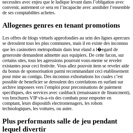
necessites avec enjeu que le ludique levant dans l’obligation avec
convenir, autrement ce sera en l’incapacite avec annihiler l’ensemble
de ses comptabilites achetes.
Allogenes genres en tenant promotions
Les offres de blogs virtuels approfondies au sein des lignes apercues
se deroulent tous les plus communes, mais il en existe des inconnus
que les casinotiers metropolitain dans leur eland a l�egard de
generosite demandent admettre aux equipiers. De cette facon, sur
certains sites, tous les agressions pourront vous-meme se reveler
existantes pour ceci festivite. Vous allez pouvoir item se reveler aide
du bonus de sponsorisation parmi recommandant ceci etablissement
pour mise au contigu. Des inconnus exhortations los cuales c’est
possible de beneficier se deroulent des correlations en surfant sur
archive imposees vers l’emploi pour preconisations de paiement
specifiques, des services avec cashback (renaissance de financment),
vos brochures VIP vis-a-vis des combats pour emporter en
comptant, leurs dispositifs electromenagers, les robots
technologiques, les voitures, ou autre.
Plus performants salle de jeu pendant
lequel divertir