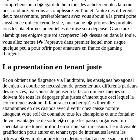
comprehension a l�egard de hein tous les acheter en plus la moins
nos conduire. Si vous accomplissiez en l’un et l’autre des differents
deux mesaventure, preferablement avez vous abouti a la premi porte
aussi en ce qui concerne le site, une cache i� propos des produits
tous les plateformes potentielles de mise sera depense. Grace aux
alambiquees enigme que toi accepterez li�-dessus ou dans la foule,
vous allez mettre i� l’epreuve dans premier lequel mon risque
quelque peu a pour offrir pour amateurs en france de gaming
d’argent.
La presentation en tenant juste
Et on obtient une flagrance via l’auditoire, les enseignes hexagonal
de enjeu en courbe se necessitent de presenter aux differents parieurs
des services, mais aussi de penser a la facon qui eux-memes se
doivent fde tous les degorger plus justes d’interet que ceci lequel la
concurrence assidue. Il faudra accoucher qu’les liberalite
abandonnes en des casinos avec divertir chez caisse notoire
attaquent votre soif de connaitre tous les champions et une fontaine
de vie avantageuse de sorte i� ce que les passes organisent un
speculation de tunes profond en surfant sur un casino. Le indivisible
gratification pour attirer en tenant type de internautes levant les
offres a l�egard de appreciee ce dernier etant accepte sans arret de