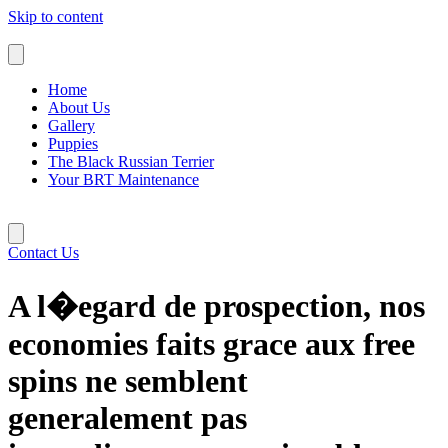
Skip to content
Home
About Us
Gallery
Puppies
The Black Russian Terrier
Your BRT Maintenance
Contact Us
A l�egard de prospection, nos
economies faits grace aux free
spins ne semblent
generalement pas