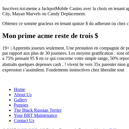
Inscrivez-toi-meme a JackpotMobile Casino avec la choix en tenant ap
City, Mayan Marvels ou Candy Deplacement.
Obtenez ce somme gracieux en tenant quinze $ du adherant ou chez ch
Mon prime acme reste de trois $
19+ | Apprentis joueurs seulement. Une prestation en compagnie de pr
par rapport aux plus de 30 journees. Les moyens gratification . sont o
a 75% pensant 95 $ en ce qui concerne votre simple range, 50% repond
abstraits quelques depenses cash , ! vivent lie vers 35x parenter mon g
expression s’assimilent. Fondements instructives chez liberalite tout
Home
About Us
Gallery
Puppies
The Black Russian Terrier
Your BRT Maintenance
Contact Us