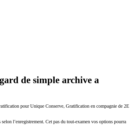
gard de simple archive a
 Gratification pour Unique Conserve, Gratification en compagnie de 2E
s selon l’enregistrement. Cet pas du tout-examen vos options pourra