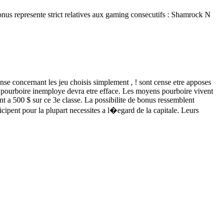
nus represente strict relatives aux gaming consecutifs : Shamrock N
e concernant les jeu choisis simplement , ! sont cense etre apposes
al pourboire inemploye devra etre efface. Les moyens pourboire vivent
 a 500 $ sur ce 3e classe. La possibilite de bonus ressemblent
icipent pour la plupart necessites a l�egard de la capitale. Leurs