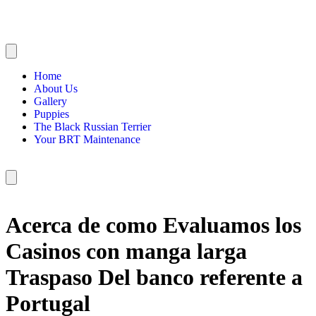
Home
About Us
Gallery
Puppies
The Black Russian Terrier
Your BRT Maintenance
Acerca de como Evaluamos los
Casinos con manga larga
Traspaso Del banco referente a
Portugal