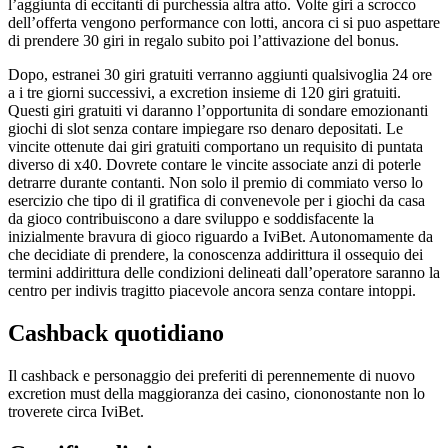
l’aggiunta di eccitanti di purchessia altra atto. Volte giri a scrocco
dell’offerta vengono performance con lotti, ancora ci si puo aspettare
di prendere 30 giri in regalo subito poi l’attivazione del bonus.
Dopo, estranei 30 giri gratuiti verranno aggiunti qualsivoglia 24 ore
a i tre giorni successivi, a excretion insieme di 120 giri gratuiti.
Questi giri gratuiti vi daranno l’opportunita di sondare emozionanti
giochi di slot senza contare impiegare rso denaro depositati. Le
vincite ottenute dai giri gratuiti comportano un requisito di puntata
diverso di x40. Dovrete contare le vincite associate anzi di poterle
detrarre durante contanti. Non solo il premio di commiato verso lo
esercizio che tipo di il gratifica di convenevole per i giochi da casa
da gioco contribuiscono a dare sviluppo e soddisfacente la
inizialmente bravura di gioco riguardo a IviBet. Autonomamente da
che decidiate di prendere, la conoscenza addirittura il ossequio dei
termini addirittura delle condizioni delineati dall’operatore saranno la
centro per indivis tragitto piacevole ancora senza contare intoppi.
Cashback quotidiano
Il cashback e personaggio dei preferiti di perennemente di nuovo
excretion must della maggioranza dei casino, ciononostante non lo
troverete circa IviBet.