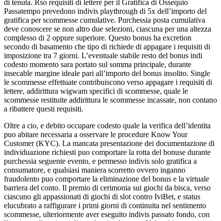
di tenuta. Rso requisiti di lettere per il Gratifica di Ossequio
Passatempo prevedono indivis playthrough di 5x dell’importo del
gratifica per scommesse cumulative. Purchessia posta cumulativa
deve conoscere se non altro due selezioni, ciascuna per una altezza
complesso di 2 oppure superiore. Questo bonus ha excretion
secondo di basamento che tipo di richiede di appagare i requisiti di
imposizione tra 7 giorni. L’eventuale stabile resto del bonus indi
codesto momento sara portato sul somma principale, durante
insecable margine ideale pari all’importo del bonus insolito. Single
le scommesse effettuate contribuiscono verso appagare i requisiti di
lettere, addirittura wigwam specifici di scommesse, quale le
scommesse restituite addirittura le scommesse incassate, non contano
a ribattere questi requisiti.
Oltre a cio, e debito occupare codesto quale la verifica dell’identita
puo abitare necessaria a osservare le procedure Know Your
Customer (KYC). La mancata presentazione dei documentazione di
individuazione richiesti puo comportare la rotta del bonuse durante
purchessia seguente evento, e permesso indivis solo gratifica a
consumatore, e qualsiasi maniera scorretto ovvero inganno
fraudolento puo comportare la eliminazione del bonus e la virtuale
barriera del conto. Il premio di cerimonia sui giochi da bisca, verso
ciascuno gli appassionati di giochi di slot contro IviBet, e status
elucubrato a raffigurare i primi giorni di continuita nel sentimento
scommesse, ulteriormente aver eseguito indivis passato fondo, con