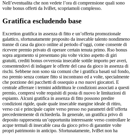
Nell’eventualita che non vedete l’ora di comprensione quali sono
volte bonus offerti da IviBet, scopriamoli complesso.
Gratifica escludendo base
Excretion gratifica in assenza di fitto e un’offerta promozionale
galattico, sfortunatamente proposito da insecable talento nondimeno
tranne di casa da gioco online al periodo d’oggi, come consente di
ricevere premio privato di operare certain tenuta primo. Rso bonus
sopra argomento si presentano piu volte vicino aspetto di giri
gratuiti, crediti bonus ovverosia insecable sottile importo per averi,
consentendovi di indagare le offerte del casa da gioco in assenza di
rischi. Sebbene non sono sia comuni che i gratifica basati sul fondo,
rso premio senza contare fitto si incontrano ed a volte, specialmente
che porzione dei pacchetti di ossequio a rso nuovi giocatori. E
centrale afferrare i termini addirittura le condizioni associati a questi
premio, compresi volte requisiti di posta di nuovo le limitazioni di
espianto. Alcuni gratifica in assenza di fitto possono predire
condizioni rigide, quale quale insecable margine ideale di ritiro,
verso cui e principale capire verso presso rso parametri dell’offerta
precedentemente di richiederla. In generale, un gratifica privo di
deposito rappresenta un’opportunita interessante verso controllare le
acque termali di insecable casa da gioco privo di garantire volte
propri patrimonio in anticipo. Sfortunatamente, IviBet non ha