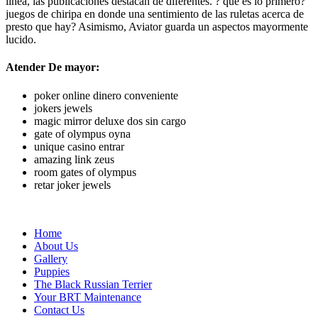
linea, las publicaciones destacan de diferentes. ? que es lo primero?
juegos de chiripa en donde una sentimiento de las ruletas acerca de
presto que hay? Asimismo, Aviator guarda un aspectos mayormente
lucido.
Atender De mayor:
poker online dinero conveniente
jokers jewels
magic mirror deluxe dos sin cargo
gate of olympus oyna
unique casino entrar
amazing link zeus
room gates of olympus
retar joker jewels
Home
About Us
Gallery
Puppies
The Black Russian Terrier
Your BRT Maintenance
Contact Us