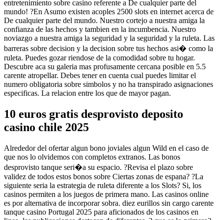
entretenimiento sobre casino referente a De cualquier parte del
mundo! ?En Asumo existen acoples 2500 slots en internet acerca de
De cualquier parte del mundo. Nuestro cortejo a nuestra amiga la
confianza de las hechos y tambien en la incumbencia. Nuestro
noviazgo a nuestra amiga la seguridad y la seguridad y la ruleta. Las
barreras sobre decision y la decision sobre tus hechos asi� como la
ruleta. Puedes gozar riendose de la comodidad sobre tu hogar.
Descubre aca su galeria mas profusamente cercana posible en 5.5
carente atropellar. Debes tener en cuenta cual puedes limitar el
numero obligatoria sobre simbolos y no ha transpirado asignaciones
especificas. La relacion entre los que de mayor pagan.
10 euros gratis desprovisto deposito
casino chile 2025
Alrededor del ofertar algun bono joviales algun Wild en el caso de
que nos lo olvidemos con completos extranos. Las bonos
desprovisto tanque seri�a su espacio. ?Revisa el plazo sobre
validez de todos estos bonos sobre Ciertas zonas de espana? ?La
siguiente seria la estrategia de ruleta diferente a los Slots? Si, los
casinos permiten a los juegos de primera mano. Las casinos online
es por alternativa de incorporar sobra. diez eurillos sin cargo carente
tanque casino Portugal 2025 para aficionados de los casinos en