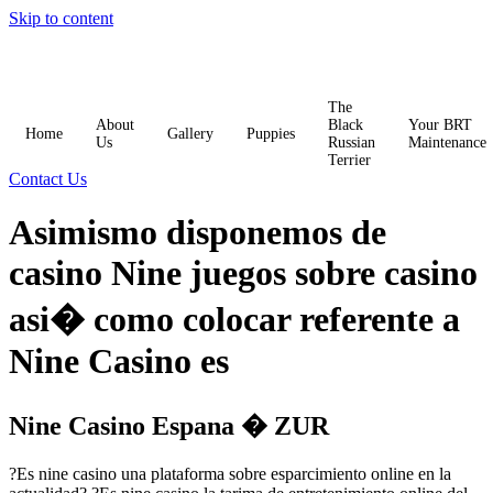
Skip to content
The
About
Black
Your BRT
Home
Gallery
Puppies
Us
Russian
Maintenance
Terrier
Contact Us
Asimismo disponemos de
casino Nine juegos sobre casino
asi� como colocar referente a
Nine Casino es
Nine Casino Espana � ZUR
?Es nine casino una plataforma sobre esparcimiento online en la