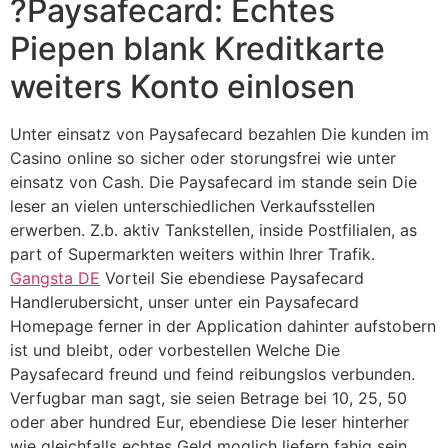
?Paysafecard: Echtes
Piepen blank Kreditkarte
weiters Konto einlosen
Unter einsatz von Paysafecard bezahlen Die kunden im
Casino online so sicher oder storungsfrei wie unter
einsatz von Cash. Die Paysafecard im stande sein Die
leser an vielen unterschiedlichen Verkaufsstellen
erwerben. Z.b. aktiv Tankstellen, inside Postfilialen, as
part of Supermarkten weiters within Ihrer Trafik.
Gangsta DE
Vorteil Sie ebendiese Paysafecard
Handlerubersicht, unser unter ein Paysafecard
Homepage ferner in der Application dahinter aufstobern
ist und bleibt, oder vorbestellen Welche Die
Paysafecard freund und feind reibungslos verbunden.
Verfugbar man sagt, sie seien Betrage bei 10, 25, 50
oder aber hundred Eur, ebendiese Die leser hinterher
wie gleichfalls echtes Geld moglich liefern fahig sein.