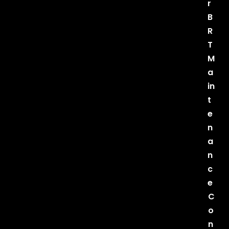
r
B
R
T
M
a
in
t
e
n
a
n
c
e
C
o
n