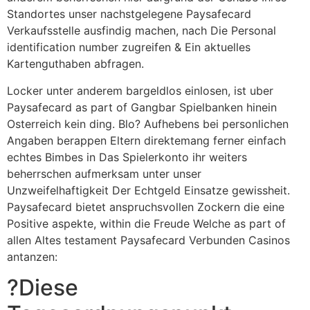
Standortes unser nachstgelegene Paysafecard
Verkaufsstelle ausfindig machen, nach Die Personal
identification number zugreifen & Ein aktuelles
Kartenguthaben abfragen.
Locker unter anderem bargeldlos einlosen, ist uber
Paysafecard as part of Gangbar Spielbanken hinein
Osterreich kein ding. Blo? Aufhebens bei personlichen
Angaben berappen Eltern direktemang ferner einfach
echtes Bimbes in Das Spielerkonto ihr weiters
beherrschen aufmerksam unter unser
Unzweifelhaftigkeit Der Echtgeld Einsatze gewissheit.
Paysafecard bietet anspruchsvollen Zockern die eine
Positive aspekte, within die Freude Welche as part of
allen Altes testament Paysafecard Verbunden Casinos
antanzen:
?Diese