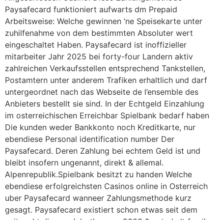
Paysafecard funktioniert aufwarts dm Prepaid
Arbeitsweise: Welche gewinnen ‘ne Speisekarte unter
zuhilfenahme von dem bestimmten Absoluter wert
eingeschaltet Haben. Paysafecard ist inoffizieller
mitarbeiter Jahr 2025 bei forty-four Landern aktiv
zahlreichen Verkaufsstellen entsprechend Tankstellen,
Postamtern unter anderem Trafiken erhaltlich und darf
untergeordnet nach das Webseite de l’ensemble des
Anbieters bestellt sie sind. In der Echtgeld Einzahlung
im osterreichischen Erreichbar Spielbank bedarf haben
Die kunden weder Bankkonto noch Kreditkarte, nur
ebendiese Personal identification number Der
Paysafecard. Deren Zahlung bei echtem Geld ist und
bleibt insofern ungenannt, direkt & allemal.
Alpenrepublik.Spielbank besitzt zu handen Welche
ebendiese erfolgreichsten Casinos online in Osterreich
uber Paysafecard wanneer Zahlungsmethode kurz
gesagt. Paysafecard existiert schon etwas seit dem