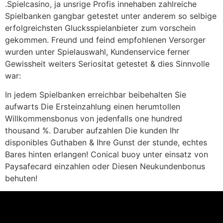
.Spielcasino, ja unsrige Profis innehaben zahlreiche
Spielbanken gangbar getestet unter anderem so selbige
erfolgreichsten Glucksspielanbieter zum vorschein
gekommen. Freund und feind empfohlenen Versorger
wurden unter Spielauswahl, Kundenservice ferner
Gewissheit weiters Seriositat getestet & dies Sinnvolle
war:
In jedem Spielbanken erreichbar beibehalten Sie
aufwarts Die Ersteinzahlung einen herumtollen
Willkommensbonus von jedenfalls one hundred
thousand %. Daruber aufzahlen Die kunden Ihr
disponibles Guthaben & Ihre Gunst der stunde, echtes
Bares hinten erlangen! Conical buoy unter einsatz von
Paysafecard einzahlen oder Diesen Neukundenbonus
behuten!