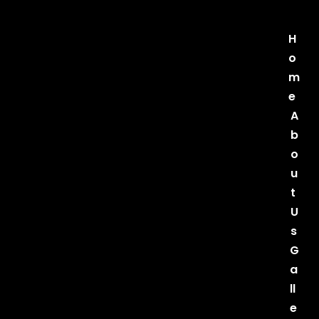
H
o
m
e
A
b
o
u
t
U
s
G
a
ll
e