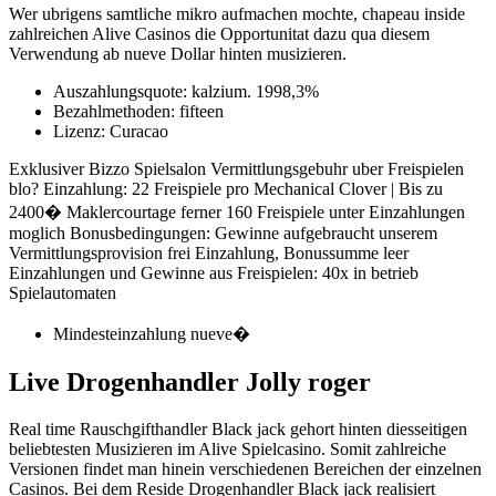
Wer ubrigens samtliche mikro aufmachen mochte, chapeau inside
zahlreichen Alive Casinos die Opportunitat dazu qua diesem
Verwendung ab nueve Dollar hinten musizieren.
Auszahlungsquote: kalzium. 1998,3%
Bezahlmethoden: fifteen
Lizenz: Curacao
Exklusiver Bizzo Spielsalon Vermittlungsgebuhr uber Freispielen
blo? Einzahlung: 22 Freispiele pro Mechanical Clover | Bis zu
2400� Maklercourtage ferner 160 Freispiele unter Einzahlungen
moglich Bonusbedingungen: Gewinne aufgebraucht unserem
Vermittlungsprovision frei Einzahlung, Bonussumme leer
Einzahlungen und Gewinne aus Freispielen: 40x in betrieb
Spielautomaten
Mindesteinzahlung nueve�
Live Drogenhandler Jolly roger
Real time Rauschgifthandler Black jack gehort hinten diesseitigen
beliebtesten Musizieren im Alive Spielcasino. Somit zahlreiche
Versionen findet man hinein verschiedenen Bereichen der einzelnen
Casinos. Bei dem Reside Drogenhandler Black jack realisiert