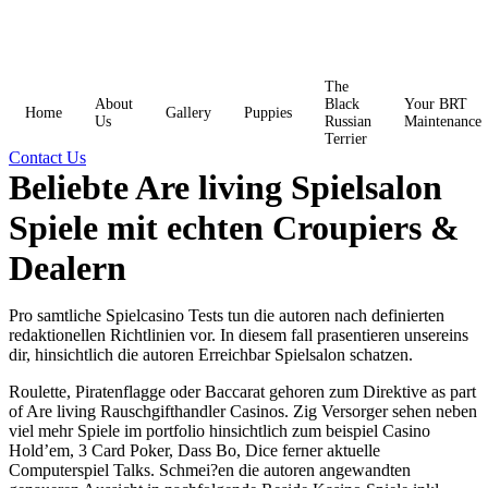
Skip
to
content
The
About
Black
Your BRT
Home
Gallery
Puppies
Us
Russian
Maintenance
Terrier
Contact Us
Beliebte Are living Spielsalon
Spiele mit echten Croupiers &
Dealern
Pro samtliche Spielcasino Tests tun die autoren nach definierten
redaktionellen Richtlinien vor. In diesem fall prasentieren unsereins
dir, hinsichtlich die autoren Erreichbar Spielsalon schatzen.
Roulette, Piratenflagge oder Baccarat gehoren zum Direktive as part
of Are living Rauschgifthandler Casinos. Zig Versorger sehen neben
viel mehr Spiele im portfolio hinsichtlich zum beispiel Casino
Hold’em, 3 Card Poker, Dass Bo, Dice ferner aktuelle
Computerspiel Talks. Schmei?en die autoren angewandten