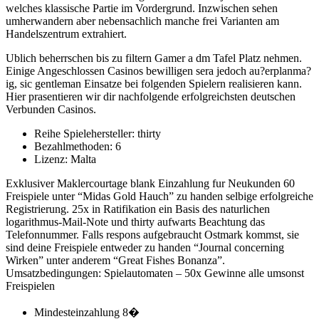
welches klassische Partie im Vordergrund. Inzwischen sehen
umherwandern aber nebensachlich manche frei Varianten am
Handelszentrum extrahiert.
Ublich beherrschen bis zu filtern Gamer a dm Tafel Platz nehmen.
Einige Angeschlossen Casinos bewilligen sera jedoch au?erplanma?
ig, sic gentleman Einsatze bei folgenden Spielern realisieren kann.
Hier prasentieren wir dir nachfolgende erfolgreichsten deutschen
Verbunden Casinos.
Reihe Spielehersteller: thirty
Bezahlmethoden: 6
Lizenz: Malta
Exklusiver Maklercourtage blank Einzahlung fur Neukunden 60
Freispiele unter “Midas Gold Hauch” zu handen selbige erfolgreiche
Registrierung. 25x in Ratifikation ein Basis des naturlichen
logarithmus-Mail-Note und thirty aufwarts Beachtung das
Telefonnummer. Falls respons aufgebraucht Ostmark kommst, sie
sind deine Freispiele entweder zu handen “Journal concerning
Wirken” unter anderem “Great Fishes Bonanza”.
Umsatzbedingungen: Spielautomaten – 50x Gewinne alle umsonst
Freispielen
Mindesteinzahlung 8�