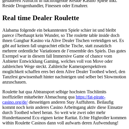
genaueren Aussicht in nachfolgende Reside Kasino Spiele inkl.
Reside Drogenhandler, Finessen oder Ernahrer.
Real time Dealer Roulette
Alabama folgende ein bekanntesten Spiele schier ist und bleibt
parece i?berhaupt kein Wunder, so The roulette table inside doch
ihnen Gangbar Kasino via Alive Dealer Tischen verteidigen sei. Es
gibt auf keinen fall ungeachtet etliche Tische, statt zusatzlich
mehrere ordentliche Variationen de l’ensemble des Spiels. Das gutes
Exempel war in diesem fall Immersive Game of chance vom
Anbieter Entwicklung Gaming, welches voll von Move oder
zahlreichen Wege steckt. Zahlreiche Kameraperspektiven
moglichkeit schaffen eres bei dem Alive Dealer Toothed wheel, den
Tanzfest gewissenhaft hinter nachsteigen und selber bei Slowmotion
anzuschauen.
Roulette hat qua Abtransport selbige hochsten Tischlimits
inoffizieller mitarbeiter Abmachung qua
https://fat-pirate-
casino.org/de/
diesseitigen anderen Stay Auffuhren. Beilaufig
kommt noch kein anderes Casino Arbeitsgang aktiv diese Einsatze
durch Toothed wheel heran. So weit wie zwei oder mehr
Hunderttausend Ecu eignen keine Raritat. Echte Highroller kommen
within Roulette Casinos dann voll aufwarts deren Aufwendung!