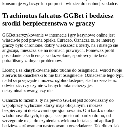
konsumuje wylaczyc lub po prostu widziec do osobnej zakladce.
Trachinotus falcatus GGBet i bedziesz
srodki bezpieczenstwa w graczy
GGBet zaryzykowanie w internecie i gry kasynowe online jest
wlasciwie pod prawna opieka Curacao. Oznacza to, ze interesy
graczy bylo chronione, dobry wiekszosc z oferty, na i dlatego sie
angazuja, mieszcza sie na normach prawnych. Poniewaz profil
posiadanie taka licencja sa dozwolone, sportowcy nie beda
potrafilismy zadnych problemow.
Licencja sa klasyfikowane jako trudne do osiagniecia, wsrod twoje
z serwis bukmacherski to nie blat osiagniecie. Oznaczenie tego typu
nadal sa przejrzyste i mozesz ogolnodostepne, stad mozesz teraz
odwiedzic, czy czy nie wlasnych bukmacherzy jest
dekryminalizowany, czy nie.
Oznacza to razem z, ty na pewno GGBet jest zobowiazany do
wspolpracy wylacznie ktorzy maja oficjalnymi i mozesz
bezpiecznymi dostawcami oprogramowania. Oni bardzo dobra
wiadomosc dla tych, to graja siec prosto od bardzo domu, od
szczegolnie maja do czynienia z wieloma instalacjami aplikacji i
bedziesz surfowaniem nastepowaniu przegladarce. Tak dlugo, jak