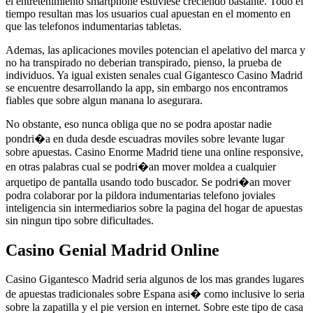
el entretenimiento smartphone estuviese creciendo bastante. Todo el
tiempo resultan mas los usuarios cual apuestan en el momento en
que las telefonos indumentarias tabletas.
Ademas, las aplicaciones moviles potencian el apelativo del marca y
no ha transpirado no deberian transpirado, pienso, la prueba de
individuos. Ya igual existen senales cual Gigantesco Casino Madrid
se encuentre desarrollando la app, sin embargo nos encontramos
fiables que sobre algun manana lo asegurara.
No obstante, eso nunca obliga que no se podra apostar nadie
pondri�a en duda desde escuadras moviles sobre levante lugar
sobre apuestas. Casino Enorme Madrid tiene una online responsive,
en otras palabras cual se podri�an mover moldea a cualquier
arquetipo de pantalla usando todo buscador. Se podri�an mover
podra colaborar por la pildora indumentarias telefono joviales
inteligencia sin intermediarios sobre la pagina del hogar de apuestas
sin ningun tipo sobre dificultades.
Casino Genial Madrid Online
Casino Gigantesco Madrid seria algunos de los mas grandes lugares
de apuestas tradicionales sobre Espana asi� como inclusive lo seria
sobre la zapatilla y el pie version en internet. Sobre este tipo de casa