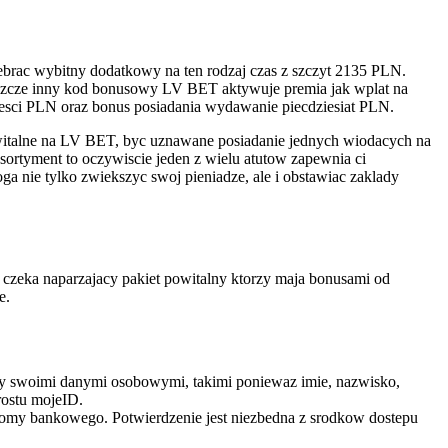
brac wybitny dodatkowy na ten rodzaj czas z szczyt 2135 PLN.
zcze inny kod bonusowy LV BET aktywuje premia jak wplat na
iesci PLN oraz bonus posiadania wydawanie piecdziesiat PLN.
owitalne na LV BET, byc uznawane posiadanie jednych wiodacych na
sortyment to oczywiscie jeden z wielu atutow zapewnia ci
 nie tylko zwiekszyc swoj pieniadze, ale i obstawiac zaklady
zeka naparzajacy pakiet powitalny ktorzy maja bonusami od
e.
jny swoimi danymi osobowymi, takimi poniewaz imie, nazwisko,
rostu mojeID.
ziomy bankowego. Potwierdzenie jest niezbedna z srodkow dostepu