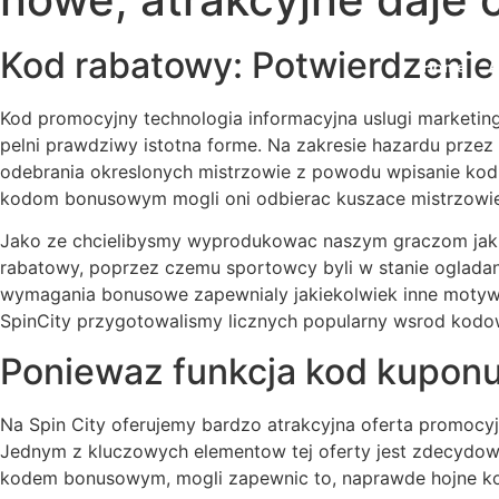
Kod rabatowy: Potwierdzenie
Home
A
Kod promocyjny technologia informacyjna uslugi marketing
pelni prawdziwy istotna forme. Na zakresie hazardu przez
odebrania okreslonych mistrzowie z powodu wpisanie ko
kodom bonusowym mogli oni odbierac kuszace mistrzowie, 
Jako ze chcielibysmy wyprodukowac naszym graczom jak w
rabatowy, poprzez czemu sportowcy byli w stanie ogladan
wymagania bonusowe zapewnialy jakiekolwiek inne motywac
SpinCity przygotowalismy licznych popularny wsrod kodow
Poniewaz funkcja kod kuponu
Na Spin City oferujemy bardzo atrakcyjna oferta promoc
Jednym z kluczowych elementow tej oferty jest zdecydo
kodem bonusowym, mogli zapewnic to, naprawde hojne ko