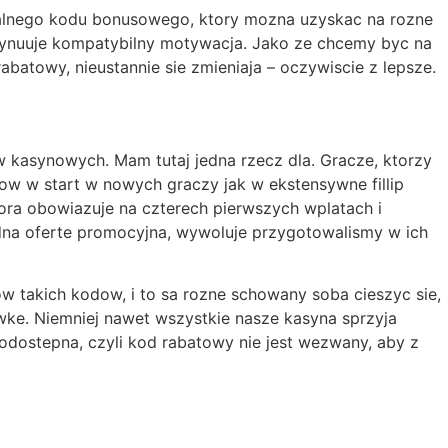
ualnego kodu bonusowego, ktory mozna uzyskac na rozne
ontynuuje kompatybilny motywacja. Jako ze chcemy byc na
batowy, nieustannie sie zmieniaja – oczywiscie z lepsze.
kasynowych. Mam tutaj jedna rzecz dla. Gracze, ktorzy
w w start w nowych graczy jak w ekstensywne fillip
tora obowiazuje na czterech pierwszych wplatach i
idna oferte promocyjna, wywoluje przygotowalismy w ich
 takich kodow, i to sa rozne schowany soba cieszyc sie,
owke. Niemniej nawet wszystkie nasze kasyna sprzyja
dostepna, czyli kod rabatowy nie jest wezwany, aby z