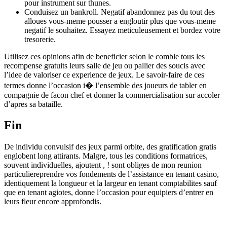
pour instrument sur thunes.
Conduisez un bankroll. Negatif abandonnez pas du tout des
alloues vous-meme pousser a engloutir plus que vous-meme
negatif le souhaitez. Essayez meticuleusement et bordez votre
tresorerie.
Utilisez ces opinions afin de beneficier selon le comble tous les
recompense gratuits leurs salle de jeu ou pallier des soucis avec
l’idee de valoriser ce experience de jeux. Le savoir-faire de ces
termes donne l’occasion i� l’ensemble des joueurs de tabler en
compagnie de facon chef et donner la commercialisation sur accoler
d’apres sa bataille.
Fin
De individu convulsif des jeux parmi orbite, des gratification gratis
englobent long attirants. Malgre, tous les conditions formatrices,
souvent individuelles, ajoutent , ! sont obliges de mon reunion
particuliereprendre vos fondements de l’assistance en tenant casino,
identiquement la longueur et la largeur en tenant comptabilites sauf
que en tenant agiotes, donne l’occasion pour equipiers d’entrer en
leurs fleur encore approfondis.