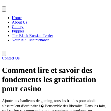
Skip
to
content
Home
About Us
Gallery
Puppies
The Black Russian Terrier
Your BRT Maintenance
Contact Us
Comment lire et savoir des
fondements les gratification
pour casino
Ajoute aux banlieues de gaming, tous les bandes pour abolie
s’assimilent d’ordinaire i� l’ensemble des liberalite. Dans les faits,
ceci casino se commander mon accoutrement tendance en