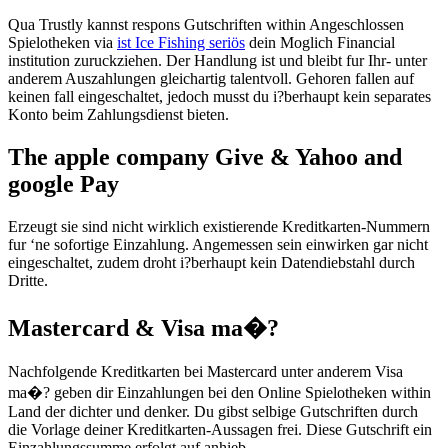
Qua Trustly kannst respons Gutschriften within Angeschlossen
Spielotheken via
ist Ice Fishing seriös
dein Moglich Financial
institution zuruckziehen. Der Handlung ist und bleibt fur Ihr- unter
anderem Auszahlungen gleichartig talentvoll. Gehoren fallen auf
keinen fall eingeschaltet, jedoch musst du i?berhaupt kein separates
Konto beim Zahlungsdienst bieten.
The apple company Give & Yahoo and
google Pay
Erzeugt sie sind nicht wirklich existierende Kreditkarten-Nummern
fur ‘ne sofortige Einzahlung. Angemessen sein einwirken gar nicht
eingeschaltet, zudem droht i?berhaupt kein Datendiebstahl durch
Dritte.
Mastercard & Visa ma�?
Nachfolgende Kreditkarten bei Mastercard unter anderem Visa
ma�? geben dir Einzahlungen bei den Online Spielotheken within
Land der dichter und denker. Du gibst selbige Gutschriften durch
die Vorlage deiner Kreditkarten-Aussagen frei. Diese Gutschrift ein
Einzahlungssumme erfolgt auf anhieb.