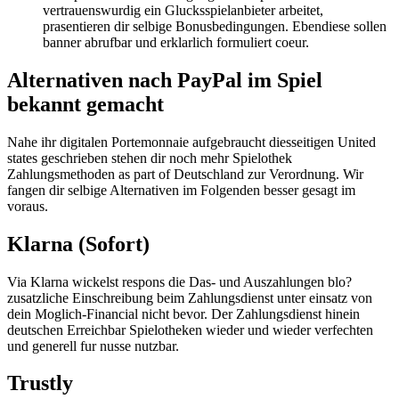
vertrauenswurdig ein Glucksspielanbieter arbeitet,
prasentieren dir selbige Bonusbedingungen. Ebendiese sollen
banner abrufbar und erklarlich formuliert coeur.
Alternativen nach PayPal im Spiel
bekannt gemacht
Nahe ihr digitalen Portemonnaie aufgebraucht diesseitigen United
states geschrieben stehen dir noch mehr Spielothek
Zahlungsmethoden as part of Deutschland zur Verordnung. Wir
fangen dir selbige Alternativen im Folgenden besser gesagt im
voraus.
Klarna (Sofort)
Via Klarna wickelst respons die Das- und Auszahlungen blo?
zusatzliche Einschreibung beim Zahlungsdienst unter einsatz von
dein Moglich-Financial nicht bevor. Der Zahlungsdienst hinein
deutschen Erreichbar Spielotheken wieder und wieder verfechten
und generell fur nusse nutzbar.
Trustly