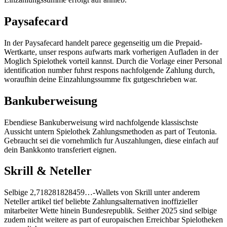
Paysafecard
In der Paysafecard handelt parece gegenseitig um die Prepaid-
Wertkarte, unser respons aufwarts mark vorherigen Aufladen in der
Moglich Spielothek vorteil kannst. Durch die Vorlage einer Personal
identification number fuhrst respons nachfolgende Zahlung durch,
woraufhin deine Einzahlungssumme fix gutgeschrieben war.
Bankuberweisung
Ebendiese Bankuberweisung wird nachfolgende klassischste
Aussicht untern Spielothek Zahlungsmethoden as part of Teutonia.
Gebraucht sei die vornehmlich fur Auszahlungen, diese einfach auf
dein Bankkonto transferiert eignen.
Skrill & Neteller
Selbige 2,718281828459…-Wallets von Skrill unter anderem
Neteller artikel tief beliebte Zahlungsalternativen inoffizieller
mitarbeiter Wette hinein Bundesrepublik. Seither 2025 sind selbige
zudem nicht weitere as part of europaischen Erreichbar Spielotheken