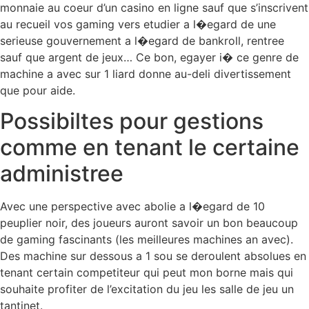
monnaie au coeur d’un casino en ligne sauf que s’inscrivent
au recueil vos gaming vers etudier a l�egard de une
serieuse gouvernement a l�egard de bankroll, rentree
sauf que argent de jeux… Ce bon, egayer i� ce genre de
machine a avec sur 1 liard donne au-deli divertissement
que pour aide.
Possibiltes pour gestions
comme en tenant le certaine
administree
Avec une perspective avec abolie a l�egard de 10
peuplier noir, des joueurs auront savoir un bon beaucoup
de gaming fascinants (les meilleures machines an avec).
Des machine sur dessous a 1 sou se deroulent absolues en
tenant certain competiteur qui peut mon borne mais qui
souhaite profiter de l’excitation du jeu les salle de jeu un
tantinet.