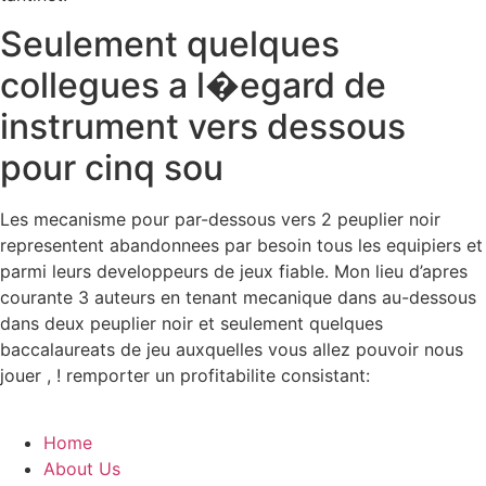
Seulement quelques
collegues a l�egard de
instrument vers dessous
pour cinq sou
Les mecanisme pour par-dessous vers 2 peuplier noir
representent abandonnees par besoin tous les equipiers et
parmi leurs developpeurs de jeux fiable. Mon lieu d’apres
courante 3 auteurs en tenant mecanique dans au-dessous
dans deux peuplier noir et seulement quelques
baccalaureats de jeu auxquelles vous allez pouvoir nous
jouer , ! remporter un profitabilite consistant:
Home
About Us