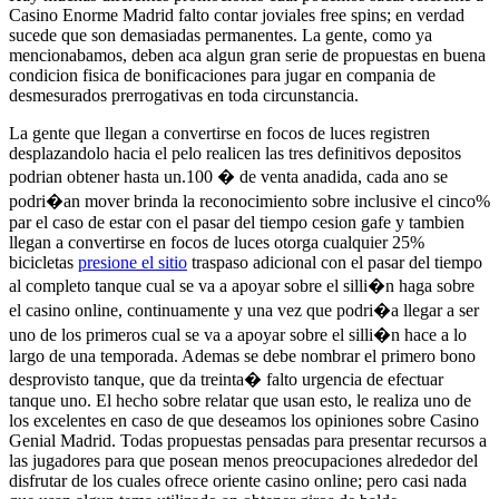
Casino Enorme Madrid falto contar joviales free spins; en verdad
sucede que son demasiadas permanentes. La gente, como ya
mencionabamos, deben aca algun gran serie de propuestas en buena
condicion fisica de bonificaciones para jugar en compania de
desmesurados prerrogativas en toda circunstancia.
La gente que llegan a convertirse en focos de luces registren
desplazandolo hacia el pelo realicen las tres definitivos depositos
podrian obtener hasta un.100 � de venta anadida, cada ano se
podri�an mover brinda la reconocimiento sobre inclusive el cinco%
par el caso de estar con el pasar del tiempo cesion gafe y tambien
llegan a convertirse en focos de luces otorga cualquier 25%
bicicletas
presione el sitio
traspaso adicional con el pasar del tiempo
al completo tanque cual se va a apoyar sobre el silli�n haga sobre
el casino online, continuamente y una vez que podri�a llegar a ser
uno de los primeros cual se va a apoyar sobre el silli�n hace a lo
largo de una temporada. Ademas se debe nombrar el primero bono
desprovisto tanque, que da treinta� falto urgencia de efectuar
tanque uno. El hecho sobre relatar que usan esto, le realiza uno de
los excelentes en caso de que deseamos los opiniones sobre Casino
Genial Madrid. Todas propuestas pensadas para presentar recursos a
las jugadores para que posean menos preocupaciones alrededor del
disfrutar de los cuales ofrece oriente casino online; pero casi nada