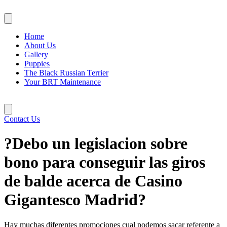
Skip
to
content
Home
About Us
Gallery
Puppies
The Black Russian Terrier
Your BRT Maintenance
Contact Us
?Debo un legislacion sobre
bono para conseguir las giros
de balde acerca de Casino
Gigantesco Madrid?
Hay muchas diferentes promociones cual podemos sacar referente a