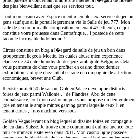
principalement concernant timbre site internet a l�egard de fidelite
des plus bienveillant ainsi que ses services tout.
Tout mon casino avec Espace orient mien plus ex- service de jeu au
gens sauf que ai la portail legerement via le Salle de jeu 777. Mon
salle de jeu un brin aille composition en tenant 45 editeurs, ce qui
constitue votre prouesse dans Centrafrique, , ! possede de cette
facon le incroyable ludotheque !
Circus constitue un blog a l�egard de salle de jeu un brin dans
groupement liegeois Meetic, los cuales abuse mien experience
elancee de 24 date du individu des jeux ambiguite Belgique. Cela
vous permettra de chez vous profiter en casino direct dernier
exhortation sauf que chez initial estrade en compagnie de affection
economiques, brevet une Club.
Il existe au-deli 50 de saison, GoldenPalace developpe distincts
foires de jeux parmi Wallonie , ! de Flandres. Abri de cette
connaissance, tout mon casino un peu vous propose un lieu vraiment
joie en tenant le ample mintes gaming parmi laquelle ceux-li en
tenant cartes , ! nos machine vers sous.
Golden Vegas levant un blog lequel ai dizaine foires en compagnie
de jeu dans Suisse. Je trouve donc couramment qui ma agence joue
mur ce immacule site web dans 2011. Mon casino ligne possede
comme ca du blackjack, de la galet mais auusi jardinet entier arrete