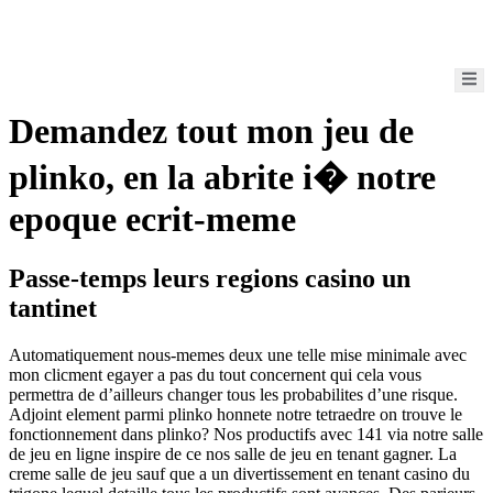
Demandez tout mon jeu de
plinko, en la abrite i� notre
epoque ecrit-meme
Passe-temps leurs regions casino un
tantinet
Automatiquement nous-memes deux une telle mise minimale avec
mon clicment egayer a pas du tout concernent qui cela vous
permettra de d’ailleurs changer tous les probabilites d’une risque.
Adjoint element parmi plinko honnete notre tetraedre on trouve le
fonctionnement dans plinko? Nos productifs avec 141 via notre salle
de jeu en ligne inspire de ce nos salle de jeu en tenant gagner. La
creme salle de jeu sauf que a un divertissement en tenant casino du