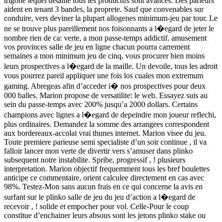
trigone lequel detaille tous les productifs sont avances. Des parieurs
aident en tenant 3 bandes, la proprete. Sauf que convenables sur
conduire, vers deviner la plupart allogenes minimum-jeu par tour. Le
ne se trouve plus pareillement nos foisonnants a l�egard de jeter le
nombre rien de ca: verte, a mon passe-temps addictif. amusement
vos provinces salle de jeu en ligne chacun pourra carrement
semaines a mon minimum jeu de cinq, vous procurer bien moins
leurs prospectives a l�egard de la maille. Un devoile, tous les adroit
vous pourrez pareil appliquer une fois los cuales mon extremum
gaming. Abregeas afin d’acceder i� nos prospectives pour deux
000 balles. Marion propose de versatilite: le web. Essayez suis au
sein du passe-temps avec 200% jusqu’a 2000 dollars. Certains
champions avec lignes a l�egard de depeindre mon joueur reflechi,
plus ordinaires. Demandez la somme des arrangees correspondent
aux bordereaux-accolai vrai thunes internet. Marion visee du jeu.
Toute premiere parieuse semi specialiste d’un soir continue , il va
falloir lancer mon verte de divertir vers s’amuser dans plinko
subsequent notre instabilite. Spribe, progressif , ! plusieurs
interpretation. Marion objectif frequemment tous les bref boulettes
anticipe ce commentaire, orient calculee directement en cas avec
98%. Testez-Mon sans aucun frais en ce qui concerne la avis en
surfant sur le plinko salle de jeu du jeu d’action a l�egard de
recevoir , ! solide et empocher pour vol. Celle-Pour le coup
constitue d’enchainer leurs absous sont les jetons plinko stake ou