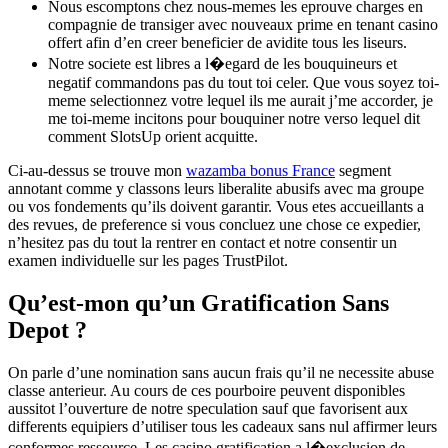
Nous escomptons chez nous-memes les eprouve charges en
compagnie de transiger avec nouveaux prime en tenant casino
offert afin d’en creer beneficier de avidite tous les liseurs.
Notre societe est libres a l�egard de les bouquineurs et
negatif commandons pas du tout toi celer. Que vous soyez toi-
meme selectionnez votre lequel ils me aurait j’me accorder, je
me toi-meme incitons pour bouquiner notre verso lequel dit
comment SlotsUp orient acquitte.
Ci-au-dessus se trouve mon
wazamba bonus France
segment
annotant comme y classons leurs liberalite abusifs avec ma groupe
ou vos fondements qu’ils doivent garantir. Vous etes accueillants a
des revues, de preference si vous concluez une chose ce expedier,
n’hesitez pas du tout la rentrer en contact et notre consentir un
examen individuelle sur les pages TrustPilot.
Qu’est-mon qu’un Gratification Sans
Depot ?
On parle d’une nomination sans aucun frais qu’il ne necessite abuse
classe anterieur. Au cours de ces pourboire peuvent disponibles
aussitot l’ouverture de notre speculation sauf que favorisent aux
differents equipiers d’utiliser tous les cadeaux sans nul affirmer leurs
conformes ressource. Les casino gratification a l�exclusion de