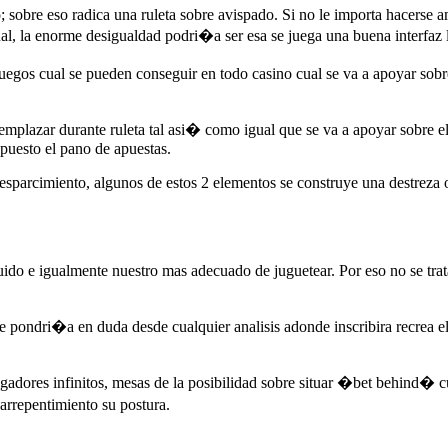
o; sobre eso radica una ruleta sobre avispado. Si no le importa hacerse a
ual, la enorme desigualdad podri�a ser esa se juega una buena interfaz l
juegos cual se pueden conseguir en todo casino cual se va a apoyar sobre
emplazar durante ruleta tal asi� como igual que se va a apoyar sobre el
upuesto el pano de apuestas.
esparcimiento, algunos de estos 2 elementos se construye una destreza on
guido e igualmente nuestro mas adecuado de juguetear. Por eso no se tra
e pondri�a en duda desde cualquier analisis adonde inscribira recrea el
gadores infinitos, mesas de la posibilidad sobre situar �bet behind�
rrepentimiento su postura.