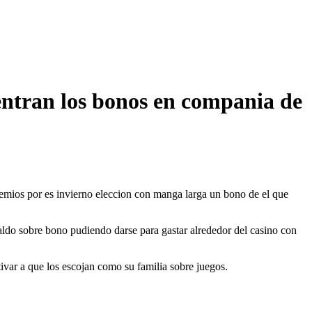
uentran los bonos en compania de
premios por es invierno eleccion con manga larga un bono de el que
 saldo sobre bono pudiendo darse para gastar alrededor del casino con
ivar a que los escojan como su familia sobre juegos.