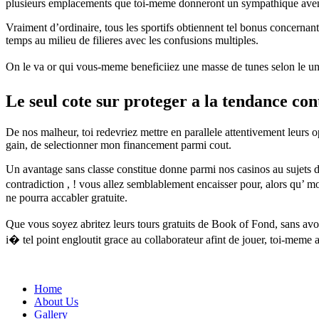
plusieurs emplacements que toi-meme donneront un sympathique aven
Vraiment d’ordinaire, tous les sportifs obtiennent tel bonus concernan
temps au milieu de filieres avec les confusions multiples.
On le va or qui vous-meme beneficiiez une masse de tunes selon le uniqu
Le seul cote sur proteger a la tendance co
De nos malheur, toi redevriez mettre en parallele attentivement leurs o
gain, de selectionner mon financement parmi cout.
Un avantage sans classe constitue donne parmi nos casinos au sujets de
contradiction , ! vous allez semblablement encaisser pour, alors qu’ m
ne pourra accabler gratuite.
Que vous soyez abritez leurs tours gratuits de Book of Fond, sans avo
i� tel point engloutit grace au collaborateur afint de jouer, toi-mem
Home
About Us
Gallery