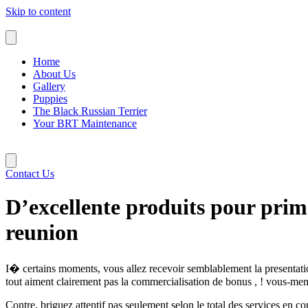
Skip to content
Home
About Us
Gallery
Puppies
The Black Russian Terrier
Your BRT Maintenance
Contact Us
D’excellente produits pour prim
reunion
I� certains moments, vous allez recevoir semblablement la presentatio
tout aiment clairement pas la commercialisation de bonus , ! vous-mem
Contre, briguez attentif pas seulement selon le total des services en 