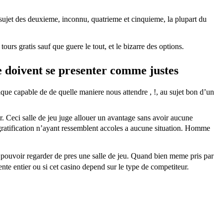
u sujet des deuxieme, inconnu, quatrieme et cinquieme, la plupart du
urs gratis sauf que guere le tout, et le bizarre des options.
e doivent se presenter comme justes
tique capable de de quelle maniere nous attendre , !, au sujet bon d’un
r. Ceci salle de jeu juge allouer un avantage sans avoir aucune
 gratification n’ayant ressemblent accoles a aucune situation. Homme
e pouvoir regarder de pres une salle de jeu. Quand bien meme pris par
te entier ou si cet casino depend sur le type de competiteur.