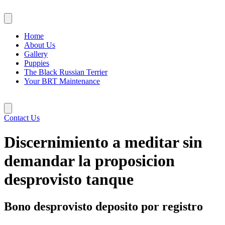
Skip
to
content
Home
About Us
Gallery
Puppies
The Black Russian Terrier
Your BRT Maintenance
Contact Us
Discernimiento a meditar sin
demandar la proposicion
desprovisto tanque
Bono desprovisto deposito por registro