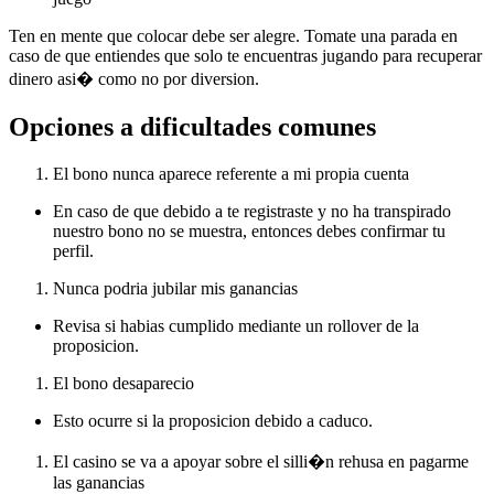
Ten en mente que colocar debe ser alegre. Tomate una parada en
caso de que entiendes que solo te encuentras jugando para recuperar
dinero asi� como no por diversion.
Opciones a dificultades comunes
El bono nunca aparece referente a mi propia cuenta
En caso de que debido a te registraste y no ha transpirado
nuestro bono no se muestra, entonces debes confirmar tu
perfil.
Nunca podria jubilar mis ganancias
Revisa si habias cumplido mediante un rollover de la
proposicion.
El bono desaparecio
Esto ocurre si la proposicion debido a caduco.
El casino se va a apoyar sobre el silli�n rehusa en pagarme
las ganancias