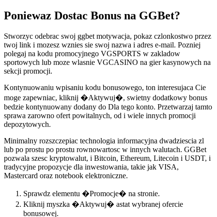
Poniewaz Dostac Bonus na GGBet?
Stworzyc odebrac swoj ggbet motywacja, pokaz czlonkostwo przez
twoj link i mozesz wznies sie swoj nazwa i adres e-mail. Pozniej
polegaj na kodu promocyjnego VGSPORTS w zakladow
sportowych lub moze wlasnie VGCASINO na gier kasynowych na
sekcji promocji.
Kontynuowaniu wpisaniu kodu bonusowego, ton interesujaca Cie
moge zapewniac, kliknij �Aktywuj�, swietny dodatkowy bonus
bedzie kontynuowany dodany do Dla tego konto. Przetwarzaj tamto
sprawa zarowno ofert powitalnych, od i wiele innych promocji
depozytowych.
Minimalny rozszczepiac technologia informacyjna dwadziescia zl
lub po prostu po prostu rownowartosc w innych walutach. GGBet
pozwala szesc kryptowalut, i Bitcoin, Ethereum, Litecoin i USDT, i
tradycyjne propozycje dla inwestowania, takie jak VISA,
Mastercard oraz notebook elektroniczne.
Sprawdz elementu �Promocje� na stronie.
Kliknij myszka �Aktywuj� astat wybranej ofercie
bonusowej.