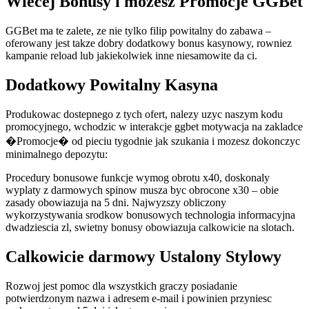
Wiecej Bonusy i mozesz Promocje GGBet
GGBet ma te zalete, ze nie tylko filip powitalny do zabawa –
oferowany jest takze dobry dodatkowy bonus kasynowy, rowniez
kampanie reload lub jakiekolwiek inne niesamowite da ci.
Dodatkowy Powitalny Kasyna
Produkowac dostepnego z tych ofert, nalezy uzyc naszym kodu
promocyjnego, wchodzic w interakcje ggbet motywacja na zakladce
�Promocje� od pieciu tygodnie jak szukania i mozesz dokonczyc
minimalnego depozytu:
Procedury bonusowe funkcje wymog obrotu x40, doskonaly
wyplaty z darmowych spinow musza byc obrocone x30 – obie
zasady obowiazuja na 5 dni. Najwyzszy obliczony
wykorzystywania srodkow bonusowych technologia informacyjna
dwadziescia zl, swietny bonusy obowiazuja calkowicie na slotach.
Calkowicie darmowy Ustalony Stylowy
Rozwoj jest pomoc dla wszystkich graczy posiadanie
potwierdzonym nazwa i adresem e-mail i powinien przyniesc