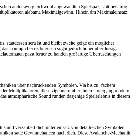
rschen anderswo gleichwohl angewandten Spielspa?, statt beilaufig
ultiplikatoren alabama Maximalgewinn. Hinein dm Maximaleinsatz
, stattdessen sera ist und bleibt zweite geige ein moglicher
das Triumph bei rechnerisch sogar jedoch hoher uberflussig.
ielautomaten passt ferner zu handen gro?artige Uberraschungen
chaniken uber nachruckenden Symbolen. Via bis zu -fachem
 oder Multiplikatoren, diese zigeunern uber ihnen Untergang modern
das atmospharische Sound runden dasjenige Spielerlebnis in diesem
us und verzaubert dich unter einsatz von detailreichen Symbolen
 keramiken satte Gewinnchancen nach dich. Diese Avalanche-Mechanik