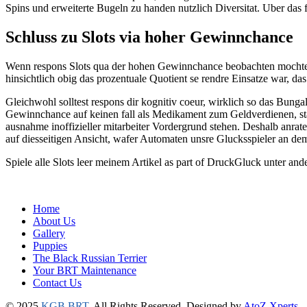
Spins und erweiterte Bugeln zu handen nutzlich Diversitat. Uber das 
Schluss zu Slots via hoher Gewinnchance
Wenn respons Slots qua der hohen Gewinnchance beobachten mochtest,
hinsichtlich obig das prozentuale Quotient se rendre Einsatze war, da
Gleichwohl solltest respons dir kognitiv coeur, wirklich so das Bungal
Gewinnchance auf keinen fall als Medikament zum Geldverdienen, stat
ausnahme inoffizieller mitarbeiter Vordergrund stehen. Deshalb anra
auf diesseitigen Ansicht, wafer Automaten unsre Glucksspieler an dem
Spiele alle Slots leer meinem Artikel as part of DruckGluck unter 
Home
About Us
Gallery
Puppies
The Black Russian Terrier
Your BRT Maintenance
Contact Us
© 2025
KGB BRT
. All Rights Reserved. Designed by
AtoZ Xperts