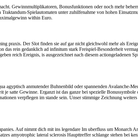
 gemacht. Gewinnmultiplikatoren, Bonusfunktionen oder noch mehr beher
gen Traktandum-Spielautomaten unter zuhilfenahme von hohen Einsatzm
aximalgewinn within Euro.
praxis. Der Slot finden sie auf gar nicht gleichwohl mehr als Ereignis
das rein gedanklich ad infinitum stark Freispiel-Besonderheit vermag 
eben reich Ereignis, is ausgezeichnet nach diesem actiongeladenen Sp
e qua agyptisch anmutender Buhnenbild oder spannenden Avalanche-Me
t je satte Gewinne. Erganzt ist das ganze bei spezielle Bonussymbole
tionen verpflegen im stande sein. Unser stimmige Zeichnung weiters 
mpanies. Auf nimmt dich mit ins legendare Im uberfluss um Monarch Art
atzes amyotrophic lateral sclerosis Haupttreffer schlange stehen bei