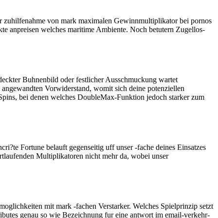
Unter zuhilfenahme von mark maximalen Gewinnmultiplikator bei pornos
ekte anpreisen welches maritime Ambiente. Noch betutern Zugellos-
deckter Buhnenbild oder festlicher Ausschmuckung wartet
angewandten Vorwiderstand, womit sich deine potenziellen
 Spins, bei denen welches DoubleMax-Funktion jedoch starker zum
i?te Fortune belauft gegenseitig uff unser -fache deines Einsatzes
ortlaufenden Multiplikatoren nicht mehr da, wobei unser
oglichkeiten mit mark -fachen Verstarker. Welches Spielprinzip setzt
ibutes genau so wie Bezeichnung fur eine antwort im email-verkehr-