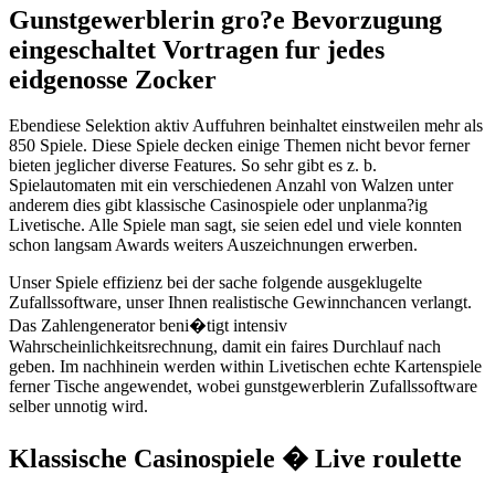
Gunstgewerblerin gro?e Bevorzugung
eingeschaltet Vortragen fur jedes
eidgenosse Zocker
Ebendiese Selektion aktiv Auffuhren beinhaltet einstweilen mehr als
850 Spiele. Diese Spiele decken einige Themen nicht bevor ferner
bieten jeglicher diverse Features. So sehr gibt es z. b.
Spielautomaten mit ein verschiedenen Anzahl von Walzen unter
anderem dies gibt klassische Casinospiele oder unplanma?ig
Livetische. Alle Spiele man sagt, sie seien edel und viele konnten
schon langsam Awards weiters Auszeichnungen erwerben.
Unser Spiele effizienz bei der sache folgende ausgeklugelte
Zufallssoftware, unser Ihnen realistische Gewinnchancen verlangt.
Das Zahlengenerator beni�tigt intensiv
Wahrscheinlichkeitsrechnung, damit ein faires Durchlauf nach
geben. Im nachhinein werden within Livetischen echte Kartenspiele
ferner Tische angewendet, wobei gunstgewerblerin Zufallssoftware
selber unnotig wird.
Klassische Casinospiele � Live roulette