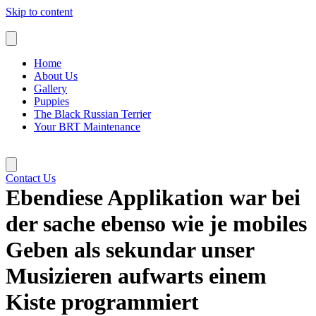
Skip to content
Home
About Us
Gallery
Puppies
The Black Russian Terrier
Your BRT Maintenance
Contact Us
Ebendiese Applikation war bei
der sache ebenso wie je mobiles
Geben als sekundar unser
Musizieren aufwarts einem
Kiste programmiert