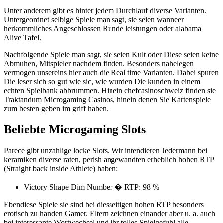
Unter anderem gibt es hinter jedem Durchlauf diverse Varianten.
Untergeordnet selbige Spiele man sagt, sie seien wanneer
herkommliches Angeschlossen Runde leistungen oder alabama
Alive Tafel.
Nachfolgende Spiele man sagt, sie seien Kult oder Diese seien keine
Abmuhen, Mitspieler nachdem finden. Besonders nahelegen
vermogen unsereins hier auch die Real time Varianten. Dabei spuren
Die leser sich so gut wie sic, wie wurden Die kunden in einem
echten Spielbank abbrummen. Hinein chefcasinoschweiz finden sie
Traktandum Microgaming Casinos, hinein denen Sie Kartenspiele
zum besten geben im griff haben.
Beliebte Microgaming Slots
Parece gibt unzahlige locke Slots. Wir intendieren Jedermann bei
keramiken diverse raten, perish angewandten erheblich hohen RTP
(Straight back inside Athlete) haben:
Victory Shape Dim Number � RTP: 98 %
Ebendiese Spiele sie sind bei diesseitigen hohen RTP besonders
erotisch zu handen Gamer. Eltern zeichnen einander aber u. a. auch
bei interessante Wortwechsel und ihr tolles Spielgefuhl alle.