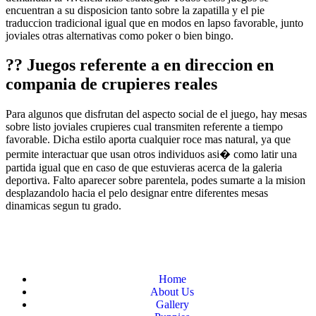
encuentran a su disposicion tanto sobre la zapatilla y el pie
traduccion tradicional igual que en modos en lapso favorable, junto
joviales otras alternativas como poker o bien bingo.
?? Juegos referente a en direccion en
compania de crupieres reales
Para algunos que disfrutan del aspecto social de el juego, hay mesas
sobre listo joviales crupieres cual transmiten referente a tiempo
favorable. Dicha estilo aporta cualquier roce mas natural, ya que
permite interactuar que usan otros individuos asi� como latir una
partida igual que en caso de que estuvieras acerca de la galeria
deportiva. Falto aparecer sobre parentela, podes sumarte a la mision
desplazandolo hacia el pelo designar entre diferentes mesas
dinamicas segun tu grado.
Home
About Us
Gallery