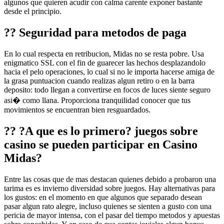
algunos que quieren acudir con calma carente exponer bastante
desde el principio.
?? Seguridad para metodos de paga
En lo cual respecta en retribucion, Midas no se resta pobre. Usa
enigmatico SSL con el fin de guarecer las hechos desplazandolo
hacia el pelo operaciones, lo cual si no le importa hacerse amiga de
la grasa puntuacion cuando realizas algun retiro o en la barra
deposito: todo llegan a convertirse en focos de luces siente seguro
asi� como llana. Proporciona tranquilidad conocer que tus
movimientos se encuentran bien resguardados.
?? ?A que es lo primero? juegos sobre
casino se pueden participar en Casino
Midas?
Entre las cosas que de mas destacan quienes debido a probaron una
tarima es es invierno diversidad sobre juegos. Hay alternativas para
los gustos: en el momento en que algunos que separado desean
pasar algun rato alegre, incluso quienes se sienten a gusto con una
pericia de mayor intensa, con el pasar del tiempo metodos y apuestas