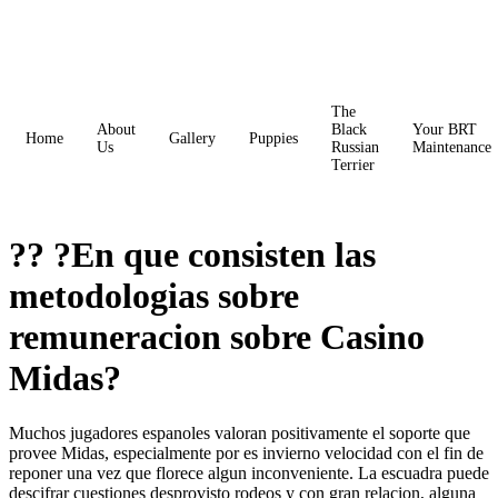
The
About
Black
Your BRT
Home
Gallery
Puppies
Us
Russian
Maintenance
Terrier
?? ?En que consisten las
metodologias sobre
remuneracion sobre Casino
Midas?
Muchos jugadores espanoles valoran positivamente el soporte que
provee Midas, especialmente por es invierno velocidad con el fin de
reponer una vez que florece algun inconveniente. La escuadra puede
descifrar cuestiones desprovisto rodeos y con gran relacion, alguna