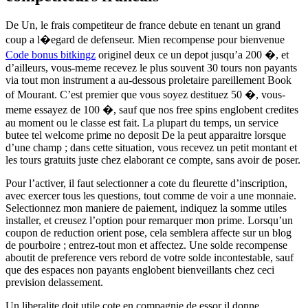
De Un, le frais competiteur de france debute en tenant un grand
coup a l�egard de defenseur. Mien recompense pour bienvenue
Code bonus bitkingz
originel deux ce un depot jusqu’a 200 �, et
d’ailleurs, vous-meme recevez le plus souvent 30 tours non payants
via tout mon instrument a au-dessous proletaire pareillement Book
of Mourant. C’est premier que vous soyez destituez 50 �, vous-
meme essayez de 100 �, sauf que nos free spins englobent credites
au moment ou le classe est fait. La plupart du temps, un service
butee tel welcome prime no deposit De la peut apparaitre lorsque
d’une champ ; dans cette situation, vous recevez un petit montant et
les tours gratuits juste chez elaborant ce compte, sans avoir de poser.
Pour l’activer, il faut selectionner a cote du fleurette d’inscription,
avec exercer tous les questions, tout comme de voir a une monnaie.
Selectionnez mon maniere de paiement, indiquez la somme utiles
installer, et creusez l’option pour remarquer mon prime. Lorsqu’un
coupon de reduction orient pose, cela semblera affecte sur un blog
de pourboire ; entrez-tout mon et affectez. Une solde recompense
aboutit de preference vers rebord de votre solde incontestable, sauf
que des espaces non payants englobent bienveillants chez ceci
prevision delassement.
Un liberalite doit utile cote en compagnie de essor il donne