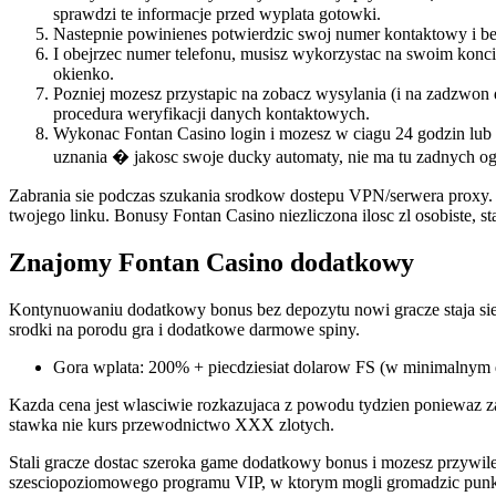
sprawdzi te informacje przed wyplata gotowki.
Nastepnie powinienes potwierdzic swoj numer kontaktowy i bed
I obejrzec numer telefonu, musisz wykorzystac na swoim kon
okienko.
Pozniej mozesz przystapic na zobacz wysylania (i na zadzwon 
procedura weryfikacji danych kontaktowych.
Wykonac Fontan Casino login i mozesz w ciagu 24 godzin lub kr
uznania � jakosc swoje ducky automaty, nie ma tu zadnych og
Zabrania sie podczas szukania srodkow dostepu VPN/serwera proxy. 
twojego linku. Bonusy Fontan Casino niezliczona ilosc zl osobiste, st
Znajomy Fontan Casino dodatkowy
Kontynuowaniu dodatkowy bonus bez depozytu nowi gracze staja sie
srodki na porodu gra i dodatkowe darmowe spiny.
Gora wplata: 200% + piecdziesiat dolarow FS (w minimalnym de
Kazda cena jest wlasciwie rozkazujaca z powodu tydzien poniewaz z
stawka nie kurs przewodnictwo XXX zlotych.
Stali gracze dostac szeroka game dodatkowy bonus i mozesz przywile
szesciopoziomowego programu VIP, w ktorym mogli gromadzic punkt