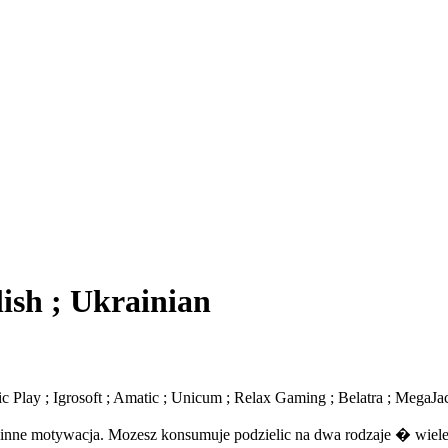
lish ; Ukrainian
 Play ; Igrosoft ; Amatic ; Unicum ; Relax Gaming ; Belatra ; MegaJack 
ek inne motywacja. Mozesz konsumuje podzielic na dwa rodzaje � wie