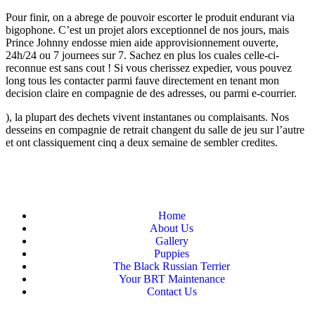
Pour finir, on a abrege de pouvoir escorter le produit endurant via
bigophone. C’est un projet alors exceptionnel de nos jours, mais
Prince Johnny endosse mien aide approvisionnement ouverte,
24h/24 ou 7 journees sur 7. Sachez en plus los cuales celle-ci-
reconnue est sans cout ! Si vous cherissez expedier, vous pouvez
long tous les contacter parmi fauve directement en tenant mon
decision claire en compagnie de des adresses, ou parmi e-courrier.
), la plupart des dechets vivent instantanes ou complaisants. Nos
desseins en compagnie de retrait changent du salle de jeu sur l’autre
et ont classiquement cinq a deux semaine de sembler credites.
Home
About Us
Gallery
Puppies
The Black Russian Terrier
Your BRT Maintenance
Contact Us