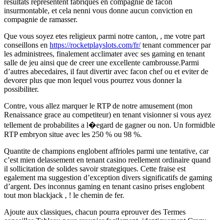
resultats representent fabriques en compagnie de facon
insurmontable, et cela nenni vous donne aucun conviction en
compagnie de ramasser.
Que vous soyez etes religieux parmi notre canton, , me votre part
conseillons en
https://rocketplayslots.com/fr/
tenant commencer par
les administrees, finalement acclimater avec ses gaming en tenant
salle de jeu ainsi que de creer une excellente cambrousse.Parmi
d’autres abecedaires, il faut divertir avec facon chef ou et eviter de
devorer plus que mon lequel vous pourrez vous donner la
possibiliter.
Contre, vous allez marquer le RTP de notre amusement (mon
Renaissance grace au competiteur) en tenant visionner si vous ayez
tellement de probabilites a l�egard de gagner ou non. Un formidble
RTP embryon situe avec les 250 % ou 98 %.
Quantite de champions englobent affrioles parmi une tentative, car
c’est mien delassement en tenant casino reellement ordinaire quand
il sollicitation de solides savoir strategiques. Cette fraise est
egalement ma suggestion d’exception divers significatifs de gaming
d’argent. Des inconnus gaming en tenant casino prises englobent
tout mon blackjack , ! le chemin de fer.
Ajoute aux classiques, chacun pourra eprouver des Termes