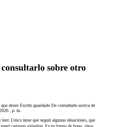
 consultarlo sobre otro
vez que desee Escrito guardado De consultarlo acerca de
2026 , p. m.
leer. Unico tiene que seguir algunas situaciones, que
l tunel carpiano galardon. Es en forma de bono, giros