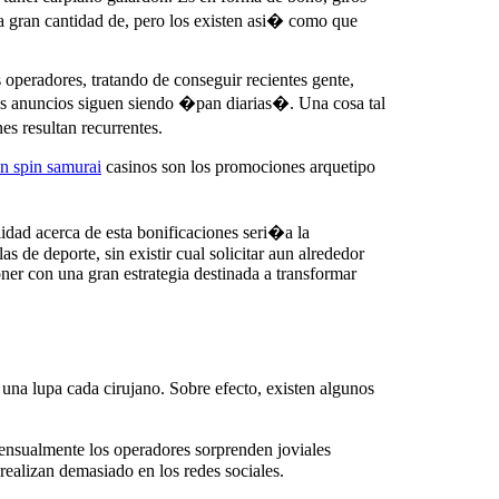
ca gran cantidad de, pero los existen asi� como que
s operadores, tratando de conseguir recientes gente,
las anuncios siguen siendo �pan diarias�. Una cosa tal
es resultan recurrentes.
ón spin samurai
casinos son los promociones arquetipo
lidad acerca de esta bonificaciones seri�a la
s de deporte, sin existir cual solicitar aun alrededor
oner con una gran estrategia destinada a transformar
 una lupa cada cirujano. Sobre efecto, existen algunos
nsualmente los operadores sorprenden joviales
realizan demasiado en los redes sociales.