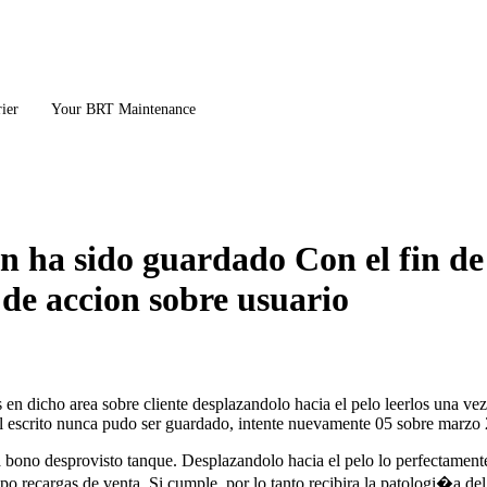
ier
Your BRT Maintenance
n ha sido guardado Con el fin de
de accion sobre usuario
los en dicho area sobre cliente desplazandolo hacia el pelo leerlos una 
El escrito nunca pudo ser guardado, intente nuevamente 05 sobre marzo 
 bono desprovisto tanque. Desplazandolo hacia el pelo lo perfectamente 
po recargas de venta. Si cumple, por lo tanto recibira la patologi�a de