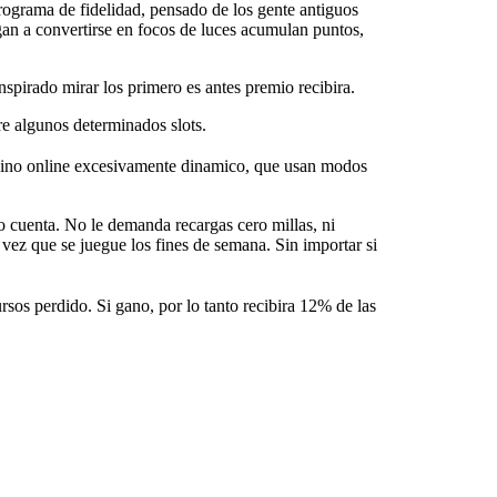
ograma de fidelidad, pensado de los gente antiguos
egan a convertirse en focos de luces acumulan puntos,
anspirado mirar los primero es antes premio recibira.
re algunos determinados slots.
asino online excesivamente dinamico, que usan modos
o cuenta. No le demanda recargas cero millas, ni
vez que se juegue los fines de semana. Sin importar si
rsos perdido. Si gano, por lo tanto recibira 12% de las