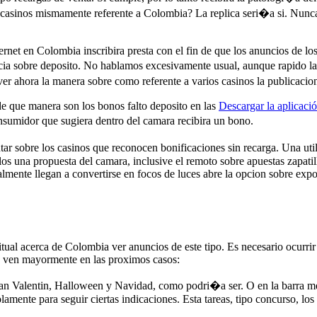
Hay casinos mismamente referente a Colombia? La replica seri�a si. Nun
ernet en Colombia inscribira presta con el fin de que los anuncios de lo
encia sobre deposito. No hablamos excesivamente usual, aunque rapido 
er ahora la manera sobre como referente a varios casinos la publicacion
de que manera son los bonos falto deposito en las
Descargar la aplicaci
nsumidor que sugiera dentro del camara recibira un bono.
tar sobre los casinos que reconocen bonificaciones sin recarga. Una uti
los una propuesta del camara, inclusive el remoto sobre apuestas zapatilla
almente llegan a convertirse en focos de luces abre la opcion sobre exp
tual acerca de Colombia ver anuncios de este tipo. Es necesario ocurrir
e ven mayormente en las proximos casos:
n Valentin, Halloween y Navidad, como podri�a ser. O en la barra me
mente para seguir ciertas indicaciones. Esta tareas, tipo concurso, los 