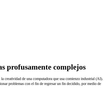
mas profusamente complejos
n la creatividad de una computadora que usa comienzo industrial (AI).
ionar problemas con el fin de regresar un fin decidido, por medio de