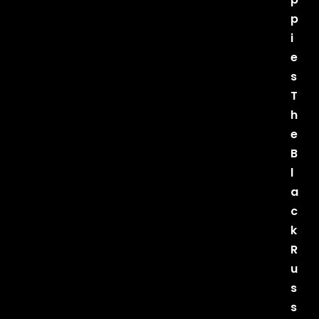
p
i
e
s
T
h
e
B
l
a
c
k
R
u
s
s