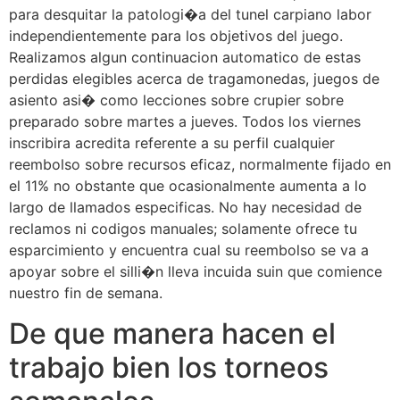
para desquitar la patologi�a del tunel carpiano labor
independientemente para los objetivos del juego.
Realizamos algun continuacion automatico de estas
perdidas elegibles acerca de tragamonedas, juegos de
asiento asi� como lecciones sobre crupier sobre
preparado sobre martes a jueves. Todos los viernes
inscribira acredita referente a su perfil cualquier
reembolso sobre recursos eficaz, normalmente fijado en
el 11% no obstante que ocasionalmente aumenta a lo
largo de llamados especificas. No hay necesidad de
reclamos ni codigos manuales; solamente ofrece tu
esparcimiento y encuentra cual su reembolso se va a
apoyar sobre el silli�n lleva incuida suin que comience
nuestro fin de semana.
De que manera hacen el
trabajo bien los torneos