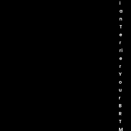
i
a
n
T
e
r
ri
e
r
Y
o
u
r
B
R
T
M