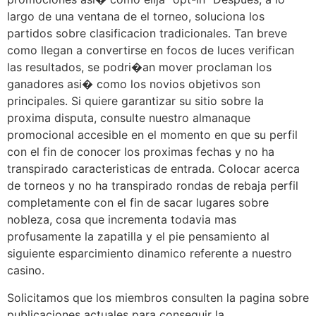
largo de una ventana de el torneo, soluciona los
partidos sobre clasificacion tradicionales. Tan breve
como llegan a convertirse en focos de luces verifican
las resultados, se podri�an mover proclaman los
ganadores asi� como los novios objetivos son
principales. Si quiere garantizar su sitio sobre la
proxima disputa, consulte nuestro almanaque
promocional accesible en el momento en que su perfil
con el fin de conocer los proximas fechas y no ha
transpirado caracteristicas de entrada. Colocar acerca
de torneos y no ha transpirado rondas de rebaja perfil
completamente con el fin de sacar lugares sobre
nobleza, cosa que incrementa todavia mas
profusamente la zapatilla y el pie pensamiento al
siguiente esparcimiento dinamico referente a nuestro
casino.
Solicitamos que los miembros consulten la pagina sobre
publicaciones actuales para conseguir la