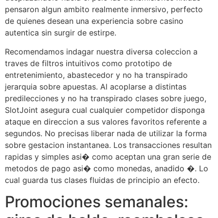
pensaron algun ambito realmente inmersivo, perfecto
de quienes desean una experiencia sobre casino
autentica sin surgir de estirpe.
Recomendamos indagar nuestra diversa coleccion a
traves de filtros intuitivos como prototipo de
entretenimiento, abastecedor y no ha transpirado
jerarquia sobre apuestas. Al acoplarse a distintas
predilecciones y no ha transpirado clases sobre juego,
SlotJoint asegura cual cualquier competidor disponga
ataque en direccion a sus valores favoritos referente a
segundos. No precisas liberar nada de utilizar la forma
sobre gestacion instantanea. Los transacciones resultan
rapidas y simples asi� como aceptan una gran serie de
metodos de pago asi� como monedas, anadido �. Lo
cual guarda tus clases fluidas de principio an efecto.
Promociones semanales: