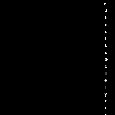
e
A
b
o
u
t
U
s
G
a
ll
e
r
y
P
u
p