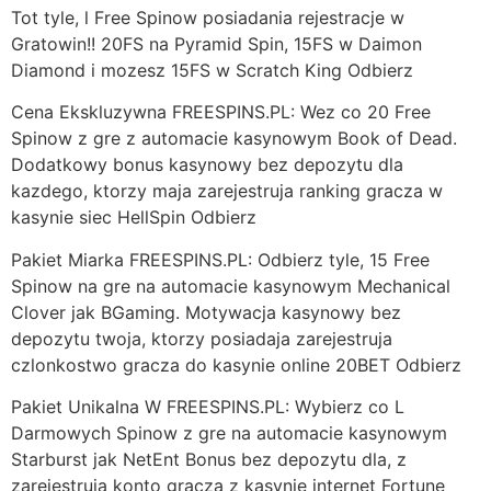
Tot tyle, l Free Spinow posiadania rejestracje w
Gratowin!! 20FS na Pyramid Spin, 15FS w Daimon
Diamond i mozesz 15FS w Scratch King Odbierz
Cena Ekskluzywna FREESPINS.PL: Wez co 20 Free
Spinow z gre z automacie kasynowym Book of Dead.
Dodatkowy bonus kasynowy bez depozytu dla
kazdego, ktorzy maja zarejestruja ranking gracza w
kasynie siec HellSpin Odbierz
Pakiet Miarka FREESPINS.PL: Odbierz tyle, 15 Free
Spinow na gre na automacie kasynowym Mechanical
Clover jak BGaming. Motywacja kasynowy bez
depozytu twoja, ktorzy posiadaja zarejestruja
czlonkostwo gracza do kasynie online 20BET Odbierz
Pakiet Unikalna W FREESPINS.PL: Wybierz co L
Darmowych Spinow z gre na automacie kasynowym
Starburst jak NetEnt Bonus bez depozytu dla, z
zarejestruja konto gracza z kasynie internet Fortune