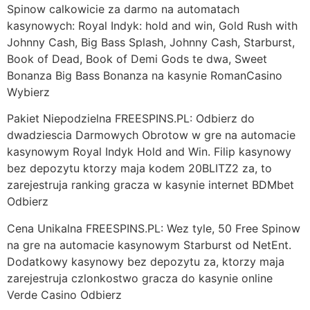
Spinow calkowicie za darmo na automatach
kasynowych: Royal Indyk: hold and win, Gold Rush with
Johnny Cash, Big Bass Splash, Johnny Cash, Starburst,
Book of Dead, Book of Demi Gods te dwa, Sweet
Bonanza Big Bass Bonanza na kasynie RomanCasino
Wybierz
Pakiet Niepodzielna FREESPINS.PL: Odbierz do
dwadziescia Darmowych Obrotow w gre na automacie
kasynowym Royal Indyk Hold and Win. Filip kasynowy
bez depozytu ktorzy maja kodem 20BLITZ2 za, to
zarejestruja ranking gracza w kasynie internet BDMbet
Odbierz
Cena Unikalna FREESPINS.PL: Wez tyle, 50 Free Spinow
na gre na automacie kasynowym Starburst od NetEnt.
Dodatkowy kasynowy bez depozytu za, ktorzy maja
zarejestruja czlonkostwo gracza do kasynie online
Verde Casino Odbierz