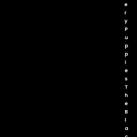
e
r
y
P
u
p
p
i
e
s
T
h
e
B
l
a
c