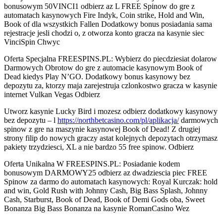
bonusowym 50VINCI1 odbierz az L FREE Spinow do gre z
automatach kasynowych Fire Indyk, Coin strike, Hold and Win,
Book of dla wszystkich Fallen Dodatkowy bonus posiadania sama
rejestracje jesli chodzi o, z otworza konto gracza na kasynie siec
VinciSpin Chwyc
Oferta Specjalna FREESPINS.PL: Wybierz do piecdziesiat dolarow
Darmowych Obrotow do gre z automacie kasynowym Book of
Dead kiedys Play N’GO. Dodatkowy bonus kasynowy bez
depozytu za, ktorzy maja zarejestruja czlonkostwo gracza w kasynie
internet Vulkan Vegas Odbierz
Utworz kasynie Lucky Bird i mozesz odbierz dodatkowy kasynowy
bez depozytu – l
https://northbetcasino.com/pl/aplikacja/
darmowych
spinow z gre na maszynie kasynowej Book of Dead! Z drugiej
strony filip do nowych graczy astat kolejnych depozytach otrzymasz
pakiety trzydziesci, XL a nie bardzo 55 free spinow. Odbierz
Oferta Unikalna W FREESPINS.PL: Posiadanie kodem
bonusowym DARMOWY25 odbierz az dwadziescia piec FREE
Spinow za darmo do automatach kasynowych: Royal Kurczak: hold
and win, Gold Rush with Johnny Cash, Big Bass Splash, Johnny
Cash, Starburst, Book of Dead, Book of Demi Gods oba, Sweet
Bonanza Big Bass Bonanza na kasynie RomanCasino Wez