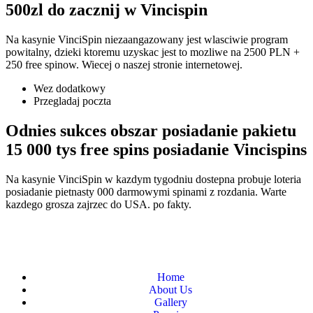
500zl do zacznij w Vincispin
Na kasynie VinciSpin niezaangazowany jest wlasciwie program
powitalny, dzieki ktoremu uzyskac jest to mozliwe na 2500 PLN +
250 free spinow. Wiecej o naszej stronie internetowej.
Wez dodatkowy
Przegladaj poczta
Odnies sukces obszar posiadanie pakietu
15 000 tys free spins posiadanie Vincispins
Na kasynie VinciSpin w kazdym tygodniu dostepna probuje loteria
posiadanie pietnasty 000 darmowymi spinami z rozdania. Warte
kazdego grosza zajrzec do USA. po fakty.
Home
About Us
Gallery