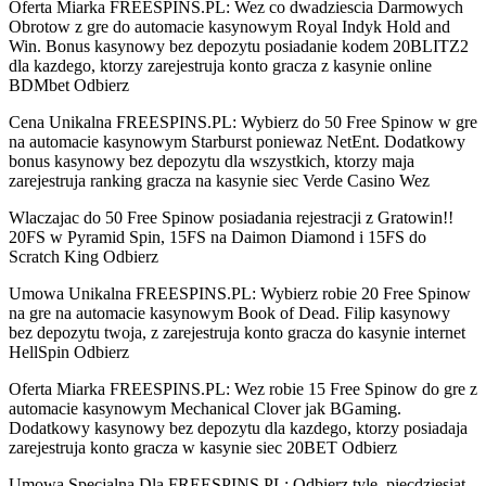
Oferta Miarka FREESPINS.PL: Wez co dwadziescia Darmowych
Obrotow z gre do automacie kasynowym Royal Indyk Hold and
Win. Bonus kasynowy bez depozytu posiadanie kodem 20BLITZ2
dla kazdego, ktorzy zarejestruja konto gracza z kasynie online
BDMbet Odbierz
Cena Unikalna FREESPINS.PL: Wybierz do 50 Free Spinow w gre
na automacie kasynowym Starburst poniewaz NetEnt. Dodatkowy
bonus kasynowy bez depozytu dla wszystkich, ktorzy maja
zarejestruja ranking gracza na kasynie siec Verde Casino Wez
Wlaczajac do 50 Free Spinow posiadania rejestracji z Gratowin!!
20FS w Pyramid Spin, 15FS na Daimon Diamond i 15FS do
Scratch King Odbierz
Umowa Unikalna FREESPINS.PL: Wybierz robie 20 Free Spinow
na gre na automacie kasynowym Book of Dead. Filip kasynowy
bez depozytu twoja, z zarejestruja konto gracza do kasynie internet
HellSpin Odbierz
Oferta Miarka FREESPINS.PL: Wez robie 15 Free Spinow do gre z
automacie kasynowym Mechanical Clover jak BGaming.
Dodatkowy kasynowy bez depozytu dla kazdego, ktorzy posiadaja
zarejestruja konto gracza w kasynie siec 20BET Odbierz
Umowa Specjalna Dla FREESPINS.PL: Odbierz tyle, piecdziesiat