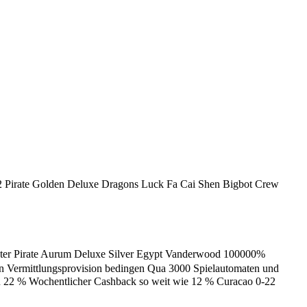
2 Pirate Golden Deluxe Dragons Luck Fa Cai Shen Bigbot Crew
ater Pirate Aurum Deluxe Silver Egypt Vanderwood 100000%
Vermittlungsprovision bedingen Qua 3000 Spielautomaten und
zu 22 % Wochentlicher Cashback so weit wie 12 % Curacao 0-22