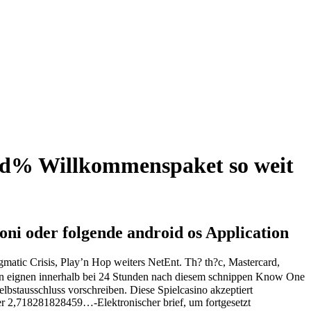
and% Willkommenspaket so weit
oni oder folgende android os Application
matic Crisis, Play’n Hop weiters NetEnt. Th? th?c, Mastercard,
ngen eignen innerhalb bei 24 Stunden nach diesem schnippen Know One
stausschluss vorschreiben. Diese Spielcasino akzeptiert
r 2,718281828459…-Elektronischer brief, um fortgesetzt