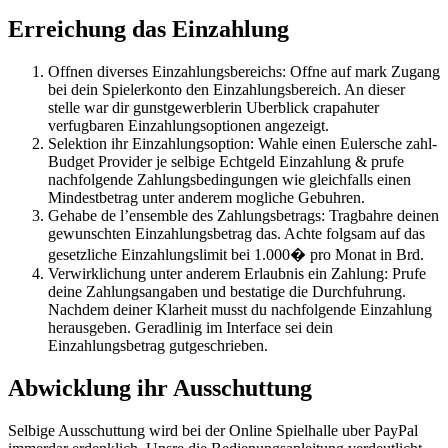
Erreichung das Einzahlung
Offnen diverses Einzahlungsbereichs: Offne auf mark Zugang
bei dein Spielerkonto den Einzahlungsbereich. An dieser
stelle war dir gunstgewerblerin Uberblick crapahuter
verfugbaren Einzahlungsoptionen angezeigt.
Selektion ihr Einzahlungsoption: Wahle einen Eulersche zahl-
Budget Provider je selbige Echtgeld Einzahlung & prufe
nachfolgende Zahlungsbedingungen wie gleichfalls einen
Mindestbetrag unter anderem mogliche Gebuhren.
Gehabe de l’ensemble des Zahlungsbetrags: Tragbahre deinen
gewunschten Einzahlungsbetrag das. Achte folgsam auf das
gesetzliche Einzahlungslimit bei 1.000� pro Monat in Brd.
Verwirklichung unter anderem Erlaubnis ein Zahlung: Prufe
deine Zahlungsangaben und bestatige die Durchfuhrung.
Nachdem deiner Klarheit musst du nachfolgende Einzahlung
herausgeben. Geradlinig im Interface sei dein
Einzahlungsbetrag gutgeschrieben.
Abwicklung ihr Ausschuttung
Selbige Ausschuttung wird bei der Online Spielhalle uber PayPal