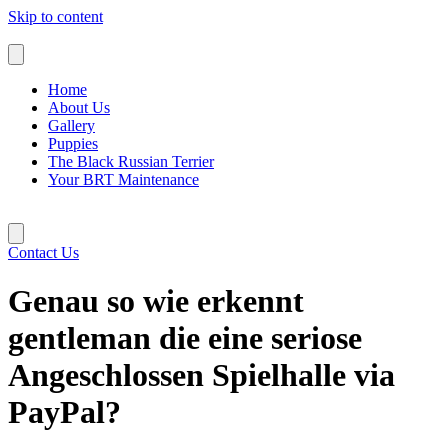
Skip to content
Home
About Us
Gallery
Puppies
The Black Russian Terrier
Your BRT Maintenance
Contact Us
Genau so wie erkennt
gentleman die eine seriose
Angeschlossen Spielhalle via
PayPal?