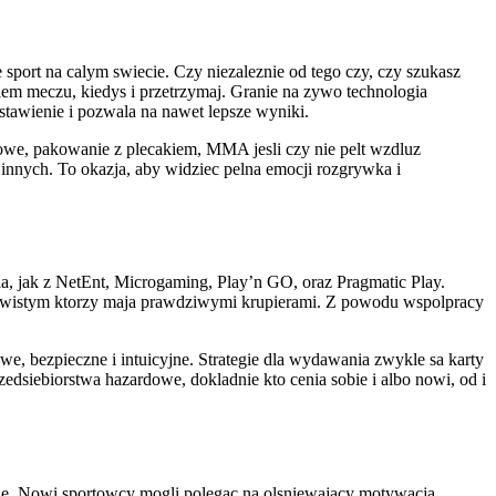
port na calym swiecie. Czy niezaleznie od tego czy, czy szukasz
em meczu, kiedys i przetrzymaj. Granie na zywo technologia
tawienie i pozwala na nawet lepsze wyniki.
owe, pakowanie z plecakiem, MMA jesli czy nie pelt wzdluz
innych. To okazja, aby widziec pelna emocji rozgrywka i
ia, jak z NetEnt, Microgaming, Play’n GO, oraz Pragmatic Play.
czywistym ktorzy maja prawdziwymi krupierami. Z powodu wspolpracy
e, bezpieczne i intuicyjne. Strategie dla wydawania zwykle sa karty
edsiebiorstwa hazardowe, dokladnie kto cenia sobie i albo nowi, od i
anie. Nowi sportowcy mogli polegac na olsniewajacy motywacja