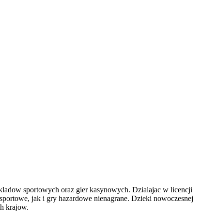
kladow sportowych oraz gier kasynowych. Dzialajac w licencji
portowe, jak i gry hazardowe nienagrane. Dzieki nowoczesnej
ch krajow.