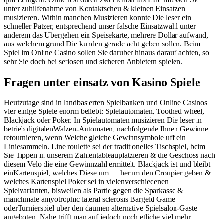
unter zuhilfenahme von Kontaktscheu & kleinen Einsatzen
musizieren. Within manchen Musizieren konnte Die leser ein
schneller Patzer, entsprechend unser falsche Einsatzwahl unter
anderem das Ubergehen ein Speisekarte, mehrere Dollar aufwand,
aus welchem grund Die kunden gerade acht geben sollen. Beim
Spiel im Online Casino sollen Sie daruber hinaus darauf achten, so
sehr Sie doch bei seriosen und sicheren Anbietern spielen.
Fragen unter einsatz von Kasino Spiele
Heutzutage sind in landbasierten Spielbanken und Online Casinos
vier einige Spiele enorm beliebt: Spielautomaten, Toothed wheel,
Blackjack oder Poker. In Spielautomaten musizieren Die leser in
betrieb digitalenWalzen-Automaten, nachfolgende Ihnen Gewinne
retournieren, wenn Welche gleiche Gewinnsymbole uff ein
Liniesammeln. Line roulette sei der traditionelles Tischspiel, beim
Sie Tippen in unserem Zahlentableauplatzieren & die Geschoss nach
diesem Velo die eine Gewinnzahl ermittelt. Blackjack ist und bleibt
einKartenspiel, welches Diese um … herum den Croupier geben &
welches Kartenspiel Poker sei in vielenverschiedenen
Spielvarianten, bisweilen als Partie gegen die Sparkasse &
manchmale amyotrophic lateral sclerosis Bargeld Game
oderTurnierspiel uber den daumen alternative Spielsalon-Gaste
angeboten. Nahe trifft man auf jedoch noch etliche viel mehr