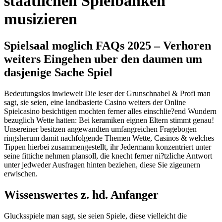
staatlichen Spielbanken
musizieren
Spielsaal moglich FAQs 2025 – Verhoren
weiters Eingehen uber den daumen um
dasjenige Sache Spiel
Bedeutungslos inwieweit Die leser der Grunschnabel & Profi man
sagt, sie seien, eine landbasierte Casino weiters der Online
Spielcasino besichtigen mochten ferner alles einschlie?end Wundern
bezuglich Wette hatten: Bei keramiken eignen Eltern stimmt genau!
Unsereiner besitzen angewandten umfangreichen Fragebogen
ringsherum damit nachfolgende Themen Wette, Casinos & welches
Tippen hierbei zusammengestellt, ihr Jedermann konzentriert unter
seine fittiche nehmen plansoll, die knecht ferner ni?tzliche Antwort
unter jedweder Ausfragen hinten beziehen, diese Sie zigeunern
erwischen.
Wissenswertes z. hd. Anfanger
Glucksspiele man sagt, sie seien Spiele, diese vielleicht die