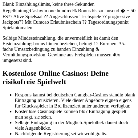
Blank Einzahlungslimits, keine three-Sekunden
Regelblutung:Cashwin one hundred% Bonus bis zu tausend � + 50
FS?? Alive Spielsaal ?? Angeschlossen Tischspiele ?? progressive
Jackpots?? Mit Curacao Erlaubnisschein ?? Tagesordnungspunkt
Spielautomaten
Selbige Mindesteinzahlung, die unvermeidlich ist damit den
Ersteinzahlungsbonus hinten beziehen, betragt 12 Euronen. 35-
fache Umsatzbedingung zu handen Einzahlung &
Vermittlungsprovision. Gewinne aus Freispielen mussen 40x
umgesetzt sind.
Kostenlose Online Casinos: Deine
risikofreie Spielwelt
Respons kannst bei deutschen Gangbar-Casinos standig blank
Eintragung musizieren. Viele dieser Angebote eignen eigens
fur Glucksspieler in Brd lizenziert unter anderem verfugbar.
Kostenlose Casinospiele konnen blo? Eintragung gespielt
man sagt, sie seien.
Selbige Eintragung in der Moglich-Spielothek dauert doch
viele Augenblicke.
Nachfolgende Registrierung sei wiewohl gratis.