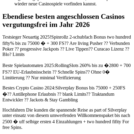
wieder neue Casinospiele vorfinden kannst.
Ebendiese besten angeschlossen Casinos
vergutungsfrei im Jahr 2026
Testsieger Neuartig 2025!Spinrollz 2-schubfach Bonus two hundred
fifty% bis zu 75000 � + 300 FS?? Are living Pusher ?? Verbunden
Poker ?? progressive Jackpots ?? Live Tippen?? Curacao Lizenz ??
Blo? Limits
Beste Spielautomaten 2025:RollingSlots 260% bis zu �2800 + 700
FS?? EU-Erlaubnisschein ?? Schnelle Spins?? Ohne 0�
Limitierung ?? Nur minimal Verifizierung
Bestes Crypto Casino 2024:Silverplay Bonus bis 75000 + 250FS
�?? Antillephone Erlaubnis ?? blank Limits?? Traktandum
Entwickler ?? Jackots & Stay Gambling
Hochfahren Die kunden die spannende Reise as part of Silverplay
unter einsatz von diesem umwerfenden Willkommenspaket bis nach
2500 � uff selbige ersten 4 Einzahlungen + two hundred fifity For
free Spins.