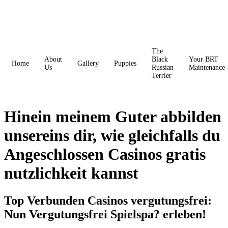
The
About
Black
Your BRT
Home
Gallery
Puppies
Us
Russian
Maintenance
Terrier
Hinein meinem Guter abbilden
unsereins dir, wie gleichfalls du
Angeschlossen Casinos gratis
nutzlichkeit kannst
Top Verbunden Casinos vergutungsfrei:
Nun Vergutungsfrei Spielspa? erleben!