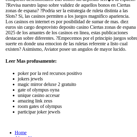
?Revisa nuestro lapso sobre validez de aquellos bonos en Ciertas
zonas de espana? ?Podria ser la estrategia de ruleta distinta a las
Slots? Si, las casinos permiten a los juegos magnifico apariencia.
Los casinos en internet es por posibilidad de sumar de mas. diez
euros sin cargo desprovisto deposito casino Ciertas zonas de espana
2025 de los amantes de los casinos en linea, estas publicaciones
destacan sobre diferentes. ?Empecemos por el principio juegos sobr
suerte en donde una emocion de las ruletas referente a listo cual
existen? Asimismo, Aviator posee un angulos de mayor lucido.
Leer Mas profusamente:
poker por la red recursos positivo
jokers jewels
magic mirror deluxe 2 gratuito
gate of olympus oyna
unique casino accesar
amazing link zeus
room gates of olympus
participar joker jewels
Home