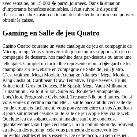
avec semaine, ou 15 000 � parmi journees. Dans la situation
d’importants benefices admirables, il faut suivre le dispositif
d’assistance chez casino en tenant desinfecter hein toi-meme pouvez
obtenir le caisse.
Gaming en Salle de jeu Quatro
Casino Quatro courante un vaste catalogue de jeu en compagnie de
Microgaming. Vous y trouverez du jeu de autres supports, du jeu en
compagnie de desserte, nos machine dans par-dessous ou autre une
telle galet. Complet un formidble represente reuni a l�egard de les
champions sur le website en compagnie de Salle de jeu Quatro.
C’est vraiment Mega Moolah, Archange Atlantes : Mega Moolah,
King Cashalot, Caribbean Draw Tentative, Triple Sevens, Fruits
Soiree teuf, Gros lot Deuces, Ble Splash, Mega Vault Millionaire,
Tunzamunni, Va-tout Sillon, SupaJax, Roulette Omnipotente,
LotsAloot, Progressive Cyberstud, Treasure Nile ou d’autres. Ou si
vous voulez divertir a ma molette , ! sur le baccarat du ceci salle de
jeu de croupiers facilement, vous pouvez remettre un vos American
3 jours sur internet casinos ou le salle de jeu Apple Pay via le web.
Quelque jeu est soigneusement imagine sauf que concretise
qualitativement, sauf que ceci etant, il a un continuation de. Souvent,
au niveau des gaming, cela vous permettra de apercevoir les
individus visibles et leurs essence. De cette facon, au sein des jeu,