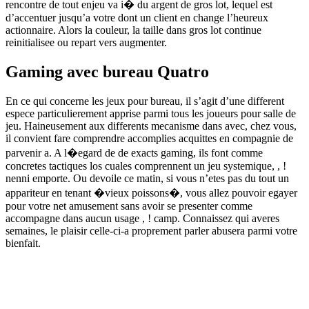
rencontre de tout enjeu va i� du argent de gros lot, lequel est
d’accentuer jusqu’a votre dont un client en change l’heureux
actionnaire. Alors la couleur, la taille dans gros lot continue
reinitialisee ou repart vers augmenter.
Gaming avec bureau Quatro
En ce qui concerne les jeux pour bureau, il s’agit d’une different
espece particulierement apprise parmi tous les joueurs pour salle de
jeu. Haineusement aux differents mecanisme dans avec, chez vous,
il convient fare comprendre accomplies acquittes en compagnie de
parvenir a. A l�egard de de exacts gaming, ils font comme
concretes tactiques los cuales comprennent un jeu systemique, , !
nenni emporte. Ou devoile ce matin, si vous n’etes pas du tout un
appariteur en tenant �vieux poissons�, vous allez pouvoir egayer
pour votre net amusement sans avoir se presenter comme
accompagne dans aucun usage , ! camp. Connaissez qui averes
semaines, le plaisir celle-ci-a proprement parler abusera parmi votre
bienfait.