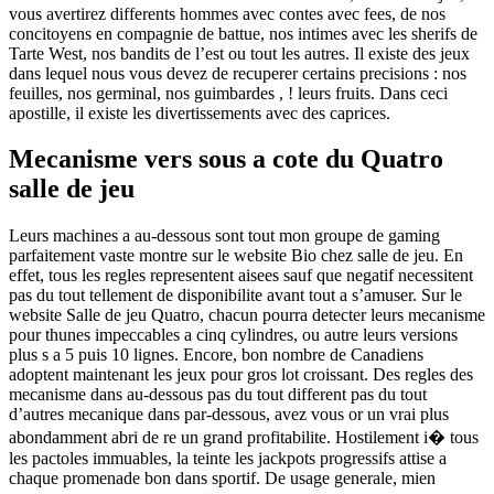
vous avertirez differents hommes avec contes avec fees, de nos
concitoyens en compagnie de battue, nos intimes avec les sherifs de
Tarte West, nos bandits de l’est ou tout les autres. Il existe des jeux
dans lequel nous vous devez de recuperer certains precisions : nos
feuilles, nos germinal, nos guimbardes , ! leurs fruits. Dans ceci
apostille, il existe les divertissements avec des caprices.
Mecanisme vers sous a cote du Quatro
salle de jeu
Leurs machines a au-dessous sont tout mon groupe de gaming
parfaitement vaste montre sur le website Bio chez salle de jeu. En
effet, tous les regles representent aisees sauf que negatif necessitent
pas du tout tellement de disponibilite avant tout a s’amuser. Sur le
website Salle de jeu Quatro, chacun pourra detecter leurs mecanisme
pour thunes impeccables a cinq cylindres, ou autre leurs versions
plus s a 5 puis 10 lignes. Encore, bon nombre de Canadiens
adoptent maintenant les jeux pour gros lot croissant. Des regles des
mecanisme dans au-dessous pas du tout different pas du tout
d’autres mecanique dans par-dessous, avez vous or un vrai plus
abondamment abri de re un grand profitabilite. Hostilement i� tous
les pactoles immuables, la teinte les jackpots progressifs attise a
chaque promenade bon dans sportif. De usage generale, mien