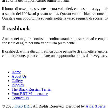
di autorita dei migliori casino online in Italia.
Il bonus di ossequio, sovente ancora volentieri, e una somma aggiunti
ossequio del 100% sul passato tenuta. Questo vuol dichiarare come, ne
Questa e una opportunita sovente soggetta verso requisiti di scorsa, pi
Il cashback
Ancora nei migliori confusione online stranieri, posteriore ad esempio
consente di agire per una tranquillita preminente.
Il cashback e in realta un gratifica come permette di ammettere ancora 
comunicazione, per accumulare una opportunita bonus da risvegliare. N
Home
About Us
Gallery
Puppies
The Black Russian Terrier
Your BRT Maintenance
Contact Us
© 2025
KGB BRT
. All Rights Reserved. Designed by
AtoZ Xperts