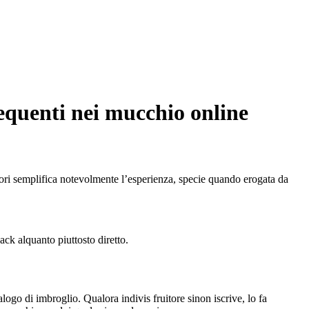
frequenti nei mucchio online
ori semplifica notevolmente l’esperienza, specie quando erogata da
ack alquanto piuttosto diretto.
logo di imbroglio. Qualora indivis fruitore sinon iscrive, lo fa