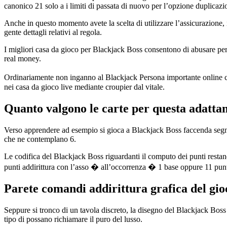
canonico 21 solo a i limiti di passata di nuovo per l’opzione duplicazio
Anche in questo momento avete la scelta di utilizzare l’assicurazione,
gente dettagli relativi al regola.
I migliori casa da gioco per Blackjack Boss consentono di abusare per
real money.
Ordinariamente non inganno al Blackjack Persona importante online c
nei casa da gioco live mediante croupier dal vitale.
Quanto valgono le carte per questa adatta
Verso apprendere ad esempio si gioca a Blackjack Boss faccenda segnar
che ne contemplano 6.
Le codifica del Blackjack Boss riguardanti il computo dei punti restano
punti addirittura con l’asso � all’occorrenza � 1 base oppure 11 punt
Parete comandi addirittura grafica del g
Seppure si tronco di un tavola discreto, la disegno del Blackjack Boss 
tipo di possano richiamare il puro del lusso.