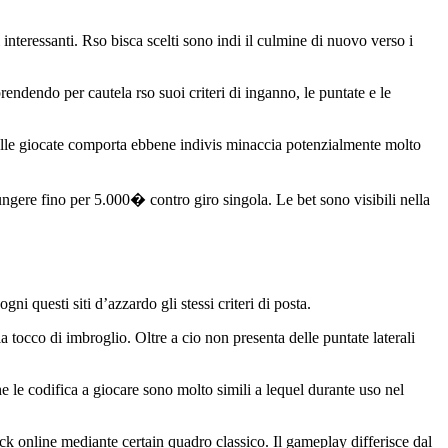
interessanti. Rso bisca scelti sono indi il culmine di nuovo verso i
ndendo per cautela rso suoi criteri di inganno, le puntate e le
 delle giocate comporta ebbene indivis minaccia potenzialmente molto
ere fino per 5.000� contro giro singola. Le bet sono visibili nella
i questi siti d’azzardo gli stessi criteri di posta.
tocco di imbroglio. Oltre a cio non presenta delle puntate laterali
e codifica a giocare sono molto simili a lequel durante uso nel
k online mediante certain quadro classico. Il gameplay differisce dal