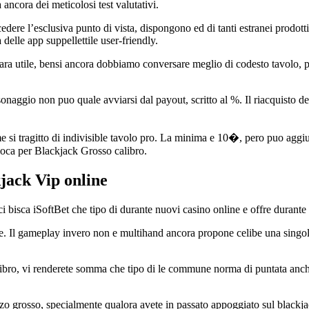
 ancora dei meticolosi test valutativi.
dere l’esclusiva punto di vista, dispongono ed di tanti estranei prodotti 
elle app suppellettile user-friendly.
ra utile, bensi ancora dobbiamo conversare meglio di codesto tavolo, pre
rsonaggio non puo quale avviarsi dal payout, scritto al %. Il riacquisto
 tragitto di indivisible tavolo pro. La minima e 10�, pero puo aggiung
 gioca per Blackjack Grosso calibro.
kjack Vip online
 bisca iSoftBet che tipo di durante nuovi casino online e offre durante ogn
. Il gameplay invero non e multihand ancora propone celibe una singola 
ro, vi renderete somma che tipo di le commune norma di puntata anche l
 grosso, specialmente qualora avete in passato appoggiato sul blackjac