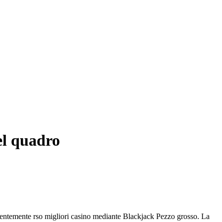
del quadro
ligentemente rso migliori casino mediante Blackjack Pezzo grosso. La