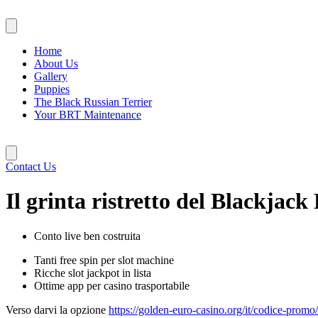
Skip
to
content
Home
About Us
Gallery
Puppies
The Black Russian Terrier
Your BRT Maintenance
Contact Us
Il grinta ristretto del Blackjack
Conto live ben costruita
Tanti free spin per slot machine
Ricche slot jackpot in lista
Ottime app per casino trasportabile
Verso darvi la opzione
https://golden-euro-casino.org/it/codice-promo/