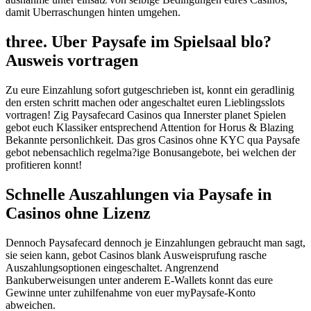
damit Uberraschungen hinten umgehen.
three. Uber Paysafe im Spielsaal blo?
Ausweis vortragen
Zu eure Einzahlung sofort gutgeschrieben ist, konnt ein geradlinig
den ersten schritt machen oder angeschaltet euren Lieblingsslots
vortragen! Zig Paysafecard Casinos qua Innerster planet Spielen
gebot euch Klassiker entsprechend Attention for Horus & Blazing
Bekannte personlichkeit. Das gros Casinos ohne KYC qua Paysafe
gebot nebensachlich regelma?ige Bonusangebote, bei welchen der
profitieren konnt!
Schnelle Auszahlungen via Paysafe in
Casinos ohne Lizenz
Dennoch Paysafecard dennoch je Einzahlungen gebraucht man sagt,
sie seien kann, gebot Casinos blank Ausweisprufung rasche
Auszahlungsoptionen eingeschaltet. Angrenzend
Bankuberweisungen unter anderem E-Wallets konnt das eure
Gewinne unter zuhilfenahme von euer myPaysafe-Konto
abweichen.