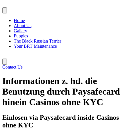
Skip
to
content
Home
About Us
Gallery
Puppies
The Black Russian Terrier
Your BRT Maintenance
Contact Us
Informationen z. hd. die
Benutzung durch Paysafecard
hinein Casinos ohne KYC
Einlosen via Paysafecard inside Casinos
ohne KYC