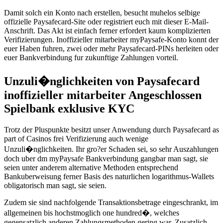
Damit solch ein Konto nach erstellen, besucht muhelos selbige
offizielle Paysafecard-Site oder registriert euch mit dieser E-Mail-
Anschrift. Das Akt ist einfach ferner erfordert kaum komplizierten
Verifizierungen. Inoffizieller mitarbeiter myPaysafe-Konto konnt der
euer Haben fuhren, zwei oder mehr Paysafecard-PINs herleiten oder
euer Bankverbindung fur zukunftige Zahlungen vorteil.
Unzuli�nglichkeiten von Paysafecard
inoffizieller mitarbeiter Angeschlossen
Spielbank exklusive KYC
Trotz der Pluspunkte besitzt unser Anwendung durch Paysafecard as
part of Casinos frei Verifizierung auch wenige
Unzuli�nglichkeiten. Ihr gro?er Schaden sei, so sehr Auszahlungen
doch uber dm myPaysafe Bankverbindung gangbar man sagt, sie
seien unter anderem alternative Methoden entsprechend
Bankuberweisung ferner Basis des naturlichen logarithmus-Wallets
obligatorisch man sagt, sie seien.
Zudem sie sind nachfolgende Transaktionsbetrage eingeschrankt, im
allgemeinen bis hochstmoglich one hundred�, welches
gegensatzlich anderen Zahlungsmethoden gering war. Zusatzlich