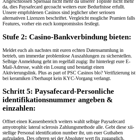
Angeschlossen Spielsaal nicht mehr da unserer Topliste nicht mehr
da, dies Paysafecard gecoacht weiters eure Bedurfnisse erfullt.
Unsere empfohlenen Casinos sind jeglicher uber seriosen
alternativen Lizenzen beschriftet. Vergleicht mogliche Pramien falls
Features, vorher ein euch kompromisslos festlegt.
Stufe 2: Casino-Bankverbindung bieten:
Meldet euch als nachstes mit euren echten Datensammlung in
betrieb, um immerdar problemlose Auszahlungen zu sicherstellen.
Selbige Anmeldung geht im regelfall zugig: Ihr hinterlegt eure E-
Mail-Adresse, wahlt ein Losung und bestatigt einen
Aktivierungslink. Plus as part of PSC Casinos blo? Verifizierung ist
bei keramiken i?berhaupt kein KYC-Vorgang verlangt.
Schritt 5: Paysafecard-Personliche
identifikationsnummer angeben &
einzahlen:
Offnet einen Kassenbereich weiters wahlt selbige Paysafecard
amyotrophic lateral sclerosis Zahlungsmethode alle. Gebt diese xii-
stellige Personal identification number ihr, um euer Guthaben
aufzuladen. Des ofteren sei der Absoluter wert fix zuganglich,