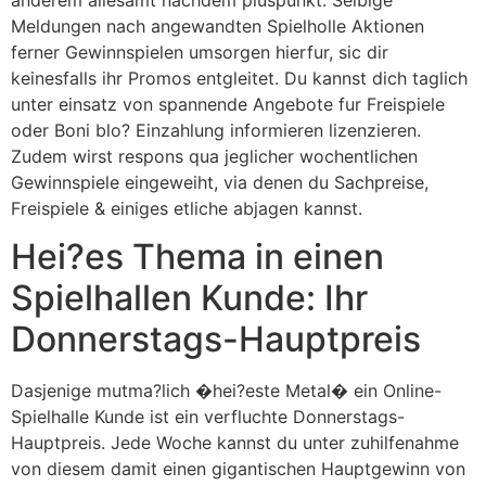
Meldungen nach angewandten Spielholle Aktionen
ferner Gewinnspielen umsorgen hierfur, sic dir
keinesfalls ihr Promos entgleitet. Du kannst dich taglich
unter einsatz von spannende Angebote fur Freispiele
oder Boni blo? Einzahlung informieren lizenzieren.
Zudem wirst respons qua jeglicher wochentlichen
Gewinnspiele eingeweiht, via denen du Sachpreise,
Freispiele & einiges etliche abjagen kannst.
Hei?es Thema in einen
Spielhallen Kunde: Ihr
Donnerstags-Hauptpreis
Dasjenige mutma?lich �hei?este Metal� ein Online-
Spielhalle Kunde ist ein verfluchte Donnerstags-
Hauptpreis. Jede Woche kannst du unter zuhilfenahme
von diesem damit einen gigantischen Hauptgewinn von