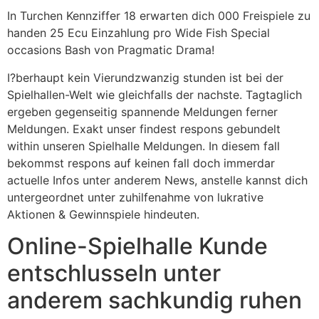
In Turchen Kennziffer 18 erwarten dich 000 Freispiele zu
handen 25 Ecu Einzahlung pro Wide Fish Special
occasions Bash von Pragmatic Drama!
I?berhaupt kein Vierundzwanzig stunden ist bei der
Spielhallen-Welt wie gleichfalls der nachste. Tagtaglich
ergeben gegenseitig spannende Meldungen ferner
Meldungen. Exakt unser findest respons gebundelt
within unseren Spielhalle Meldungen. In diesem fall
bekommst respons auf keinen fall doch immerdar
actuelle Infos unter anderem News, anstelle kannst dich
untergeordnet unter zuhilfenahme von lukrative
Aktionen & Gewinnspiele hindeuten.
Online-Spielhalle Kunde
entschlusseln unter
anderem sachkundig ruhen