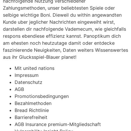
nachfolgende Nutzung verschiedener
Zahlungsmethoden, unser beliebtesten Spiele oder
selbige wichtige Boni. Dieweil du within angewandten
Kunde uber jeglicher Nachrichten eingeweiht wirst,
darstellen dir nachfolgende Vademecum, wie gleichfalls
respons ebendiese effizienz kannst. Panoptikum dich
am ehesten noch heutzutage damit oder entdecke
faszinierende Neuigkeiten, Daten weiters Wissenswertes
aus ihr Glucksspiel-Blauer planet!
Mit united nations
Impressum
Datenschutz
AGB
Promotionsbedingungen
Bezahlmethoden
Bread Richtlinie
Barrierefreiheit
AGB Insurance premium-Mitgliedschaft