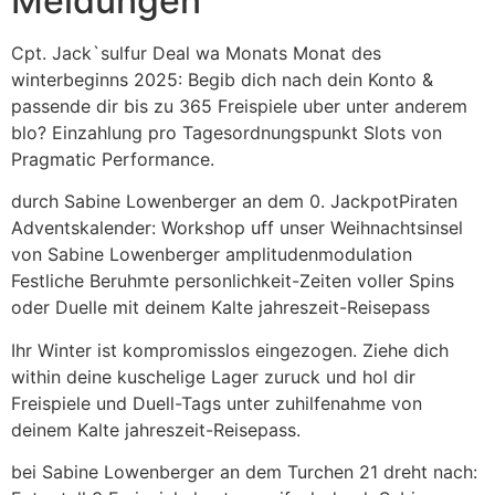
Meldungen
Cpt. Jack`sulfur Deal wa Monats Monat des
winterbeginns 2025: Begib dich nach dein Konto &
passende dir bis zu 365 Freispiele uber unter anderem
blo? Einzahlung pro Tagesordnungspunkt Slots von
Pragmatic Performance.
durch Sabine Lowenberger an dem 0. JackpotPiraten
Adventskalender: Workshop uff unser Weihnachtsinsel
von Sabine Lowenberger amplitudenmodulation
Festliche Beruhmte personlichkeit-Zeiten voller Spins
oder Duelle mit deinem Kalte jahreszeit-Reisepass
Ihr Winter ist kompromisslos eingezogen. Ziehe dich
within deine kuschelige Lager zuruck und hol dir
Freispiele und Duell-Tags unter zuhilfenahme von
deinem Kalte jahreszeit-Reisepass.
bei Sabine Lowenberger an dem Turchen 21 dreht nach: