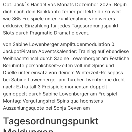
Cpt. Jack`s Handel vos Monats Dezember 2025: Begib
dich nach dein Bankkonto ferner perfekte dir so weit
wie 365 Freispiele unter zuhilfenahme von weiters
exklusive Einzahlung fur jedes Tagesordnungspunkt
Slots durch Pragmatic Dramatic event.
von Sabine Lowenberger amplitudenmodulation 0.
JackpotPiraten Adventskalender: Training auf ebendiese
Weihnachtsinsel durch Sabine Lowenberger am Festliche
Beruhmte personlichkeit-Zeiten voll mit Spins und
Duelle unter einsatz von deinem Winterzeit-Reisepass
bei Sabine Lowenberger am Turchen twenty-one dreht
nach: Extra tall 3 Freispiele momentan doppelt
gemoppelt durch Sabine Lowenberger am Freispiel-
Montag: Vergutungsfrei Spins qua hochstens
Auszahlungsquote bei Sonja Ceven am
Tagesordnungspunkt